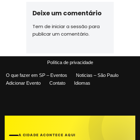
Deixe um comentário
Tem de
iniciar a sessão
para
publicar um comentário.
Política de privacidade
O que fazer em SP – Eventos
Noticias – São Paulo
Adicionar Evento
Contato
Idiomas
A CIDADE ACONTECE AQUI