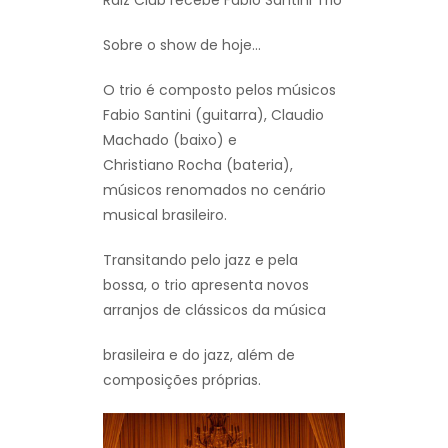
Sobre o show de hoje…
O trio é composto pelos músicos
Fabio Santini (guitarra), Claudio
Machado (baixo) e
Christiano Rocha (bateria),
músicos renomados no cenário
musical brasileiro.
Transitando pelo jazz e pela
bossa, o trio apresenta novos
arranjos de clássicos da música
brasileira e do jazz, além de
composições próprias.