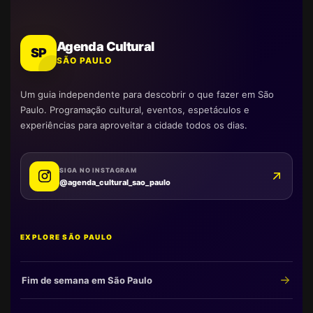
Agenda Cultural
SP
SÃO PAULO
Um guia independente para descobrir o que fazer em São
Paulo. Programação cultural, eventos, espetáculos e
experiências para aproveitar a cidade todos os dias.
SIGA NO INSTAGRAM
@agenda_cultural_sao_paulo
EXPLORE SÃO PAULO
Fim de semana em São Paulo