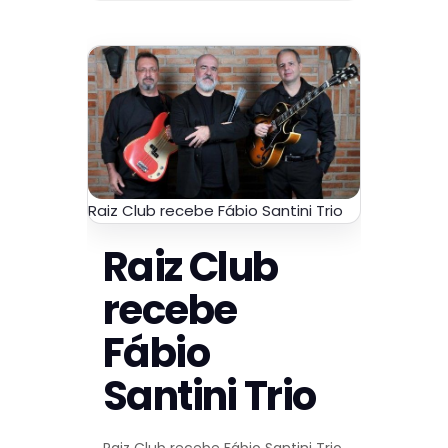
Raiz Club recebe Fábio Santini Trio
Raiz Club
recebe
Fábio
Santini Trio
Raiz Club recebe Fábio Santini Trio