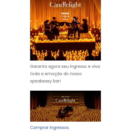
Garanta agora seu ingresso e viva
toda a emoção do nosso
speakeasy bar!
Comprar ingressos.