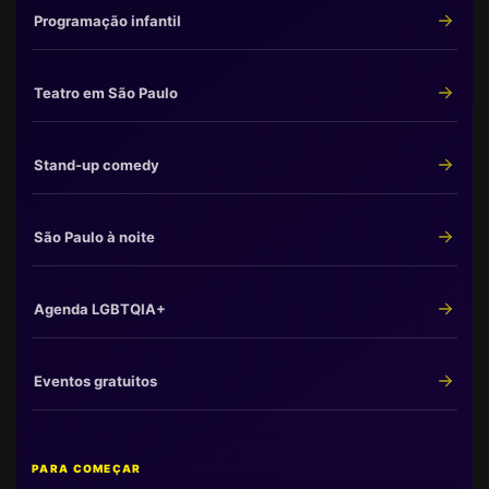
Programação infantil
Teatro em São Paulo
Stand-up comedy
São Paulo à noite
Agenda LGBTQIA+
Eventos gratuitos
PARA COMEÇAR