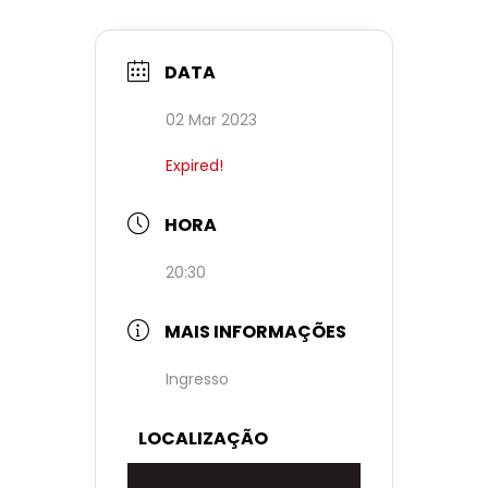
DATA
02 Mar 2023
Expired!
HORA
20:30
MAIS INFORMAÇÕES
Ingresso
LOCALIZAÇÃO