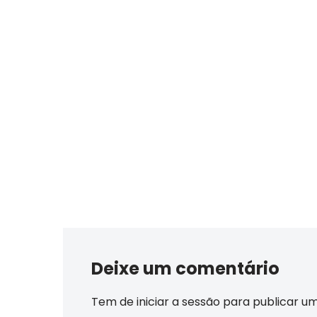
Deixe um comentário
Tem de
iniciar a sessão
para publicar u