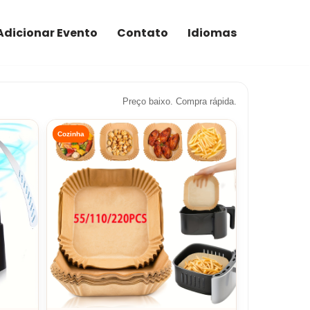
Adicionar Evento
Contato
Idiomas
Preço baixo. Compra rápida.
Cozinha