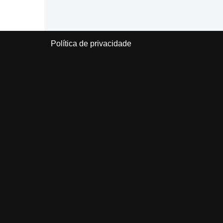
Política de privacidade