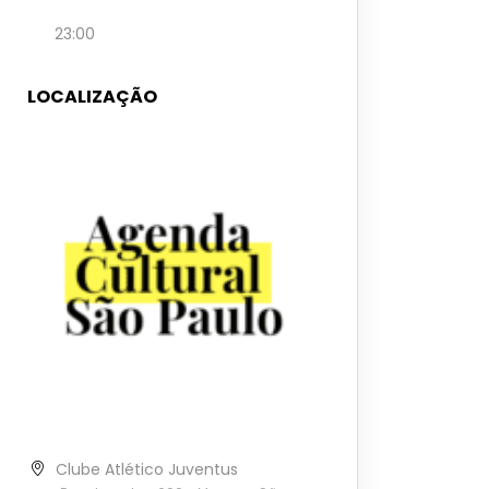
23:00
LOCALIZAÇÃO
Clube Atlético Juventus