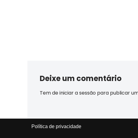
Deixe um comentário
Tem de
iniciar a sessão
para publicar u
Política de privacidade