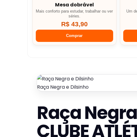
Mesa dobrável
Mais conforto para estudar, trabalhar ou ver
Um de
séries.
R$ 43,90
Comprar
Raça Negra e Dilsinho
Raça Negra 
CLUBE ATLÉ