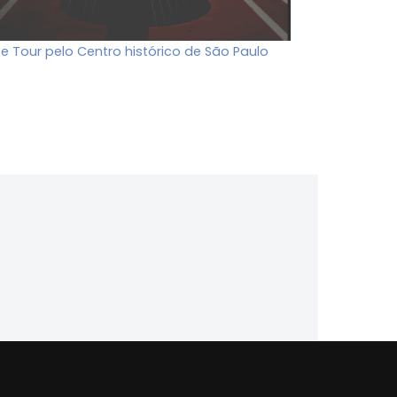
ee Tour pelo Centro histórico de São Paulo