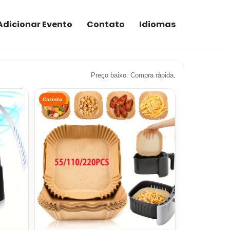
Adicionar Evento
Contato
Idiomas
Preço baixo. Compra rápida.
Cozinha