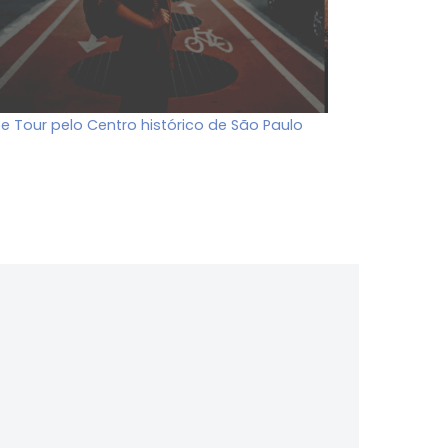
ee Tour pelo Centro histórico de São Paulo