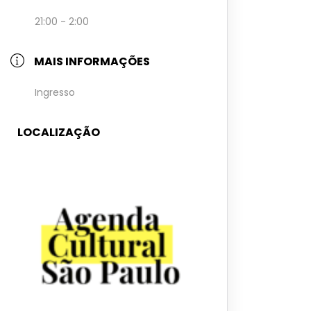
21:00 - 2:00
MAIS INFORMAÇÕES
Ingresso
LOCALIZAÇÃO