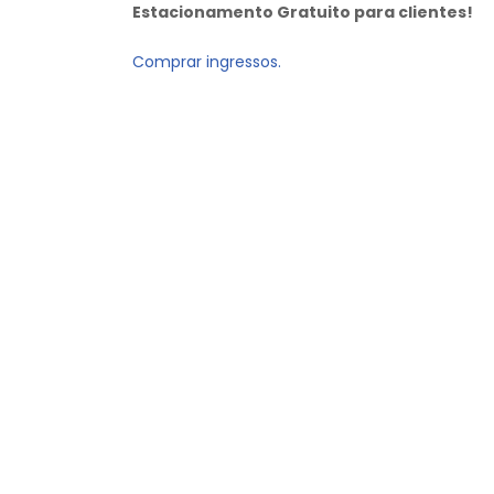
Estacionamento Gratuito para clientes!
Comprar ingressos.