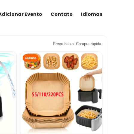
Adicionar Evento
Contato
Idiomas
Preço baixo. Compra rápida.
Cozinha