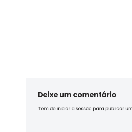
Deixe um comentário
Tem de
iniciar a sessão
para publicar u