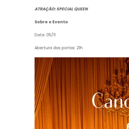
ATRAÇÃO: SPECIAL QUEEN
Sobre o Evento
Data: 05/11
Abertura das portas: 21h