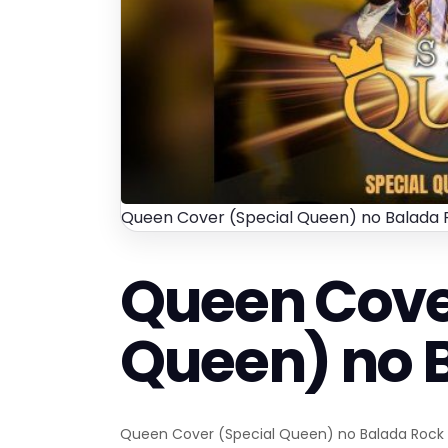
Queen Cover (Special Queen) no Balada 
Queen Cove
Queen) no 
Queen Cover (Special Queen) no Balada Rock