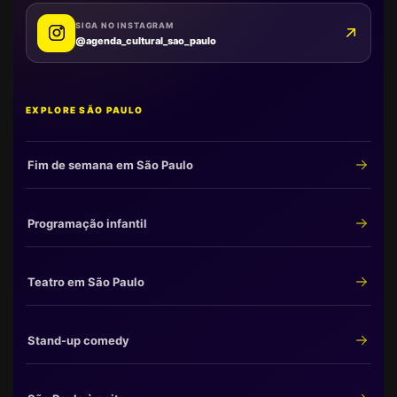
SIGA NO INSTAGRAM
@agenda_cultural_sao_paulo
EXPLORE SÃO PAULO
Fim de semana em São Paulo
Programação infantil
Teatro em São Paulo
Stand-up comedy