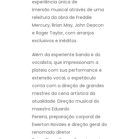
experiência única de
imersão musical através de uma
releitura da obra de Freddie
Mercury, Brian May, John Deacon
e Roger Taylor, com arranjos
exclusivos e inéditos.
Além da experiente banda e do
vocalista, que impressionam a
plateia com sua performance e
extensão vocal, o espetáculo
conta com a direção de grandes
mestres da cena artística da
atualidade. Direção musical do
maestro Eduardo
Pereira, preparação corporal de
Ewerton Novaes e direção geral do
renomado diretor