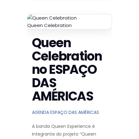
Queen Celebration
Queen
Celebration
no ESPAÇO
DAS
AMÉRICAS
AGENDA ESPAÇO DAS AMÉRICAS
A banda Queen Experience é
integrante do projeto “Queen