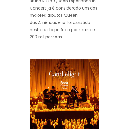
Bruno Rizzo. Queen Experience in
Concert já é considerado um dos
maiores tributos Queen
das Américas e já foi assistido
neste curto período por mais de
200 mil pessoas.