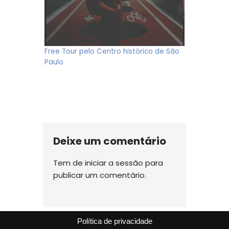
Free Tour pelo Centro histórico de São
Paulo
Deixe um comentário
Tem de
iniciar a sessão
para
publicar um comentário.
Política de privacidade