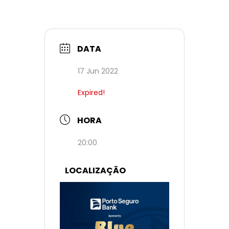
DATA
17 Jun 2022
Expired!
HORA
20:00
LOCALIZAÇÃO