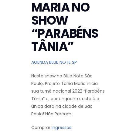
MARIA NO
SHOW
“PARABÉNS
TÂNIA”
AGENDA BLUE NOTE SP
Neste show no Blue Note São
Paulo, Projeto Tânia Maria inicia
sua turnê nacional 2022 “Parabéns
Tânia” e, por enquanto, esta é a
única data na cidade de São
Paulo! Não Percam!
Comprar
ingressos.