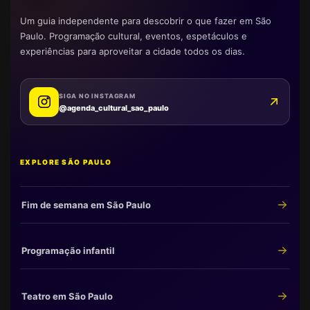
Um guia independente para descobrir o que fazer em São
Paulo. Programação cultural, eventos, espetáculos e
experiências para aproveitar a cidade todos os dias.
SIGA NO INSTAGRAM
@agenda_cultural_sao_paulo
EXPLORE SÃO PAULO
Fim de semana em São Paulo
Programação infantil
Teatro em São Paulo