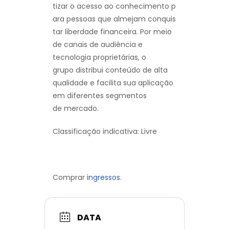
tizar o acesso ao conhecimento p
ara pessoas que almejam conquis
tar liberdade financeira. Por meio
de canais de audiência e
tecnologia proprietárias, o
grupo distribui conteúdo de alta
qualidade e facilita sua aplicação
em diferentes segmentos
de mercado.
Classificação indicativa: Livre
Comprar
ingressos.
DATA