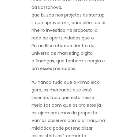
da Bossanova,
que busca nos projetos as startup
s que aproveitem, para além do di
nheiro investido na proposta, a
rede de oportunidades que o
Primo Rico oferece dentro do
universo de marketing digital
e finanças, que tenham sinergia c
om esses mercados.
“Olhando tudo que o Primo Rico
gera, os mercados que está
inserido, tudo que está nesse
meio faz com que os projetos já
estejam próximos da proposta.
Vamos observar como a máquina
midiática pode potencializar
essas startups”, comenta.