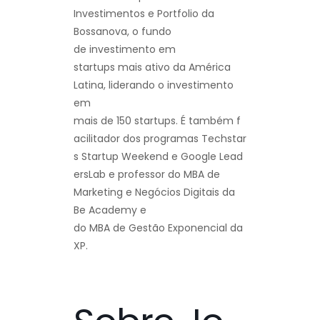
Investimentos e Portfolio da
Bossanova, o fundo
de investimento em
startups mais ativo da América
Latina, liderando o investimento
em
mais de 150 startups. É também f
acilitador dos programas Techstar
s Startup Weekend e Google Lead
ersLab e professor do MBA de
Marketing e Negócios Digitais da
Be Academy e
do MBA de Gestão Exponencial da
XP.