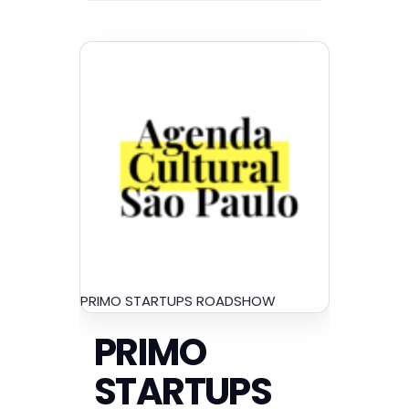
PRIMO STARTUPS ROADSHOW
PRIMO
STARTUPS