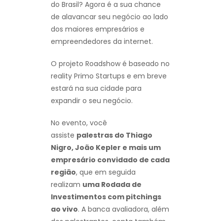
do Brasil? Agora é a sua chance
de alavancar seu negócio ao lado
dos maiores empresários e
empreendedores da internet.
O projeto Roadshow é baseado no
reality Primo Startups e em breve
estará na sua cidade para
expandir o seu negócio.
No evento, você
assiste
palestras do Thiago
Nigro, João Kepler e mais um
empresário convidado de cada
região
, que em seguida
realizam
uma Rodada de
Investimentos com pitchings
ao vivo
. A banca avaliadora, além