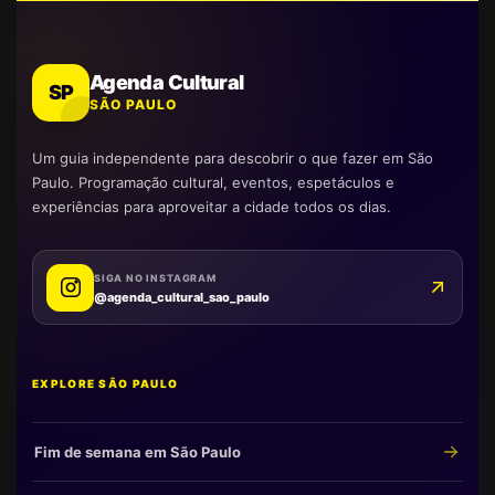
Agenda Cultural
SP
SÃO PAULO
Um guia independente para descobrir o que fazer em São
Paulo. Programação cultural, eventos, espetáculos e
experiências para aproveitar a cidade todos os dias.
SIGA NO INSTAGRAM
@agenda_cultural_sao_paulo
EXPLORE SÃO PAULO
Fim de semana em São Paulo