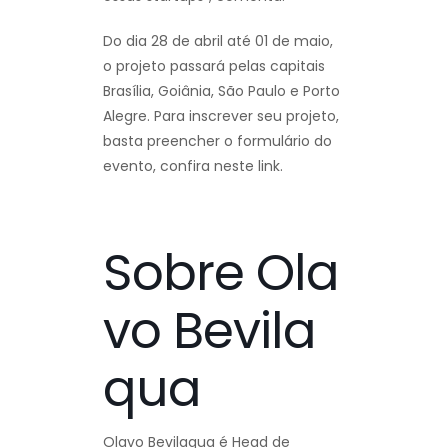
Do dia 28 de abril até 01 de maio,
o projeto passará pelas capitais
Brasília, Goiânia, São Paulo e Porto
Alegre. Para inscrever seu projeto,
basta preencher o formulário do
evento, confira neste link.
Sobre Ola
vo Bevila
qua
Olavo Bevilaqua é Head de