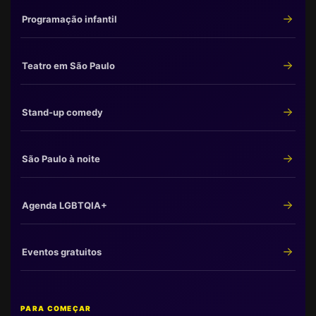
Programação infantil
Teatro em São Paulo
Stand-up comedy
São Paulo à noite
Agenda LGBTQIA+
Eventos gratuitos
PARA COMEÇAR