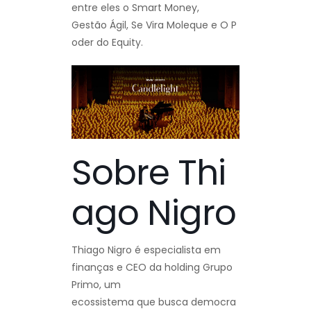
entre eles o Smart Money,
Gestão Ágil, Se Vira Moleque e O P
oder do Equity.
Sobre Thi
ago Nigro
Thiago Nigro é especialista em
finanças e CEO da holding Grupo
Primo, um
ecossistema que busca democra