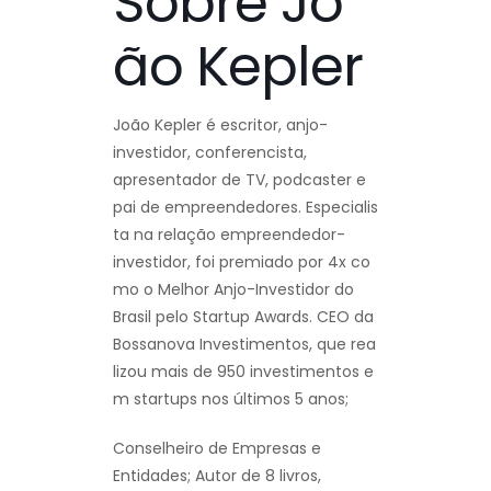
Sobre Jo
ão Kepler
João Kepler é escritor, anjo-
investidor, conferencista,
apresentador de TV, podcaster e
pai de empreendedores. Especialis
ta na relação empreendedor-
investidor, foi premiado por 4x co
mo o Melhor Anjo-Investidor do
Brasil pelo Startup Awards. CEO da
Bossanova Investimentos, que rea
lizou mais de 950 investimentos e
m startups nos últimos 5 anos;
Conselheiro de Empresas e
Entidades; Autor de 8 livros,