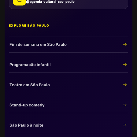
@agenda_cultural_sao_paulo
EXPLORE SÃO PAULO
Fim de semana em São Paulo
Programação infantil
Teatro em São Paulo
Stand-up comedy
São Paulo à noite