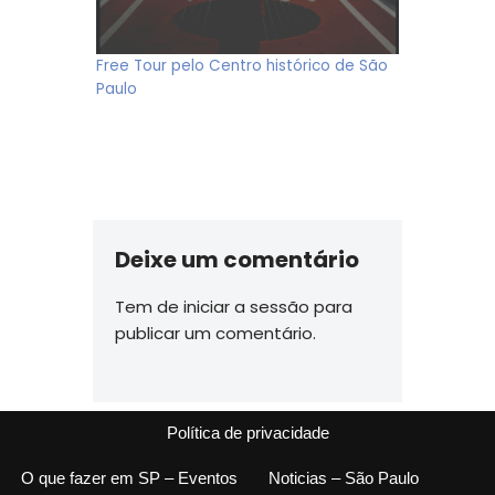
Free Tour pelo Centro histórico de São
Paulo
Deixe um comentário
Tem de
iniciar a sessão
para
publicar um comentário.
Política de privacidade
O que fazer em SP – Eventos
Noticias – São Paulo