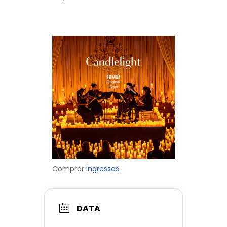
Comprar
ingressos.
DATA