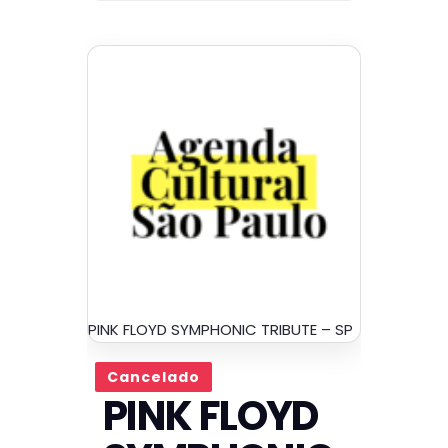
PINK FLOYD SYMPHONIC TRIBUTE – SP
Cancelado
PINK FLOYD