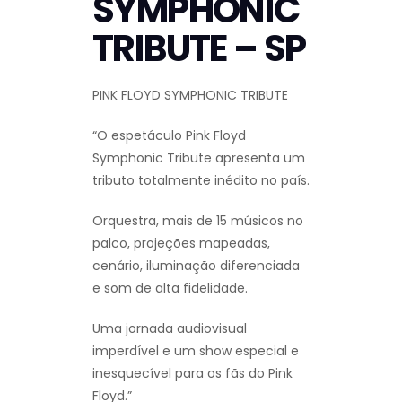
SYMPHONIC
TRIBUTE – SP
PINK FLOYD SYMPHONIC TRIBUTE
“O espetáculo Pink Floyd
Symphonic Tribute apresenta um
tributo totalmente inédito no país.
Orquestra, mais de 15 músicos no
palco, projeções mapeadas,
cenário, iluminação diferenciada
e som de alta fidelidade.
Uma jornada audiovisual
imperdível e um show especial e
inesquecível para os fãs do Pink
Floyd.”