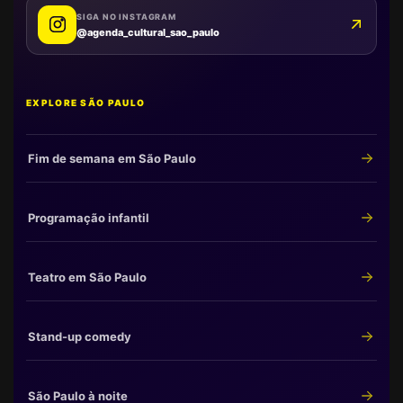
SIGA NO INSTAGRAM
@agenda_cultural_sao_paulo
EXPLORE SÃO PAULO
Fim de semana em São Paulo
Programação infantil
Teatro em São Paulo
Stand-up comedy
São Paulo à noite