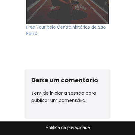
Free Tour pelo Centro histórico de São
Paulo
Deixe um comentário
Tem de
iniciar a sessão
para
publicar um comentário.
Política de privacidade