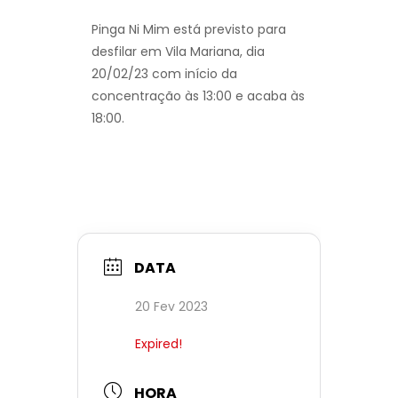
Pinga Ni Mim está previsto para
desfilar em Vila Mariana, dia
20/02/23 com início da
concentração às 13:00 e acaba às
18:00.
DATA
20 Fev 2023
Expired!
HORA