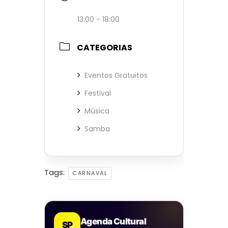
13:00 - 18:00
CATEGORIAS
Eventos Gratuitos
Festival
Música
Samba
Tags:
CARNAVAL
Agenda Cultural
SP