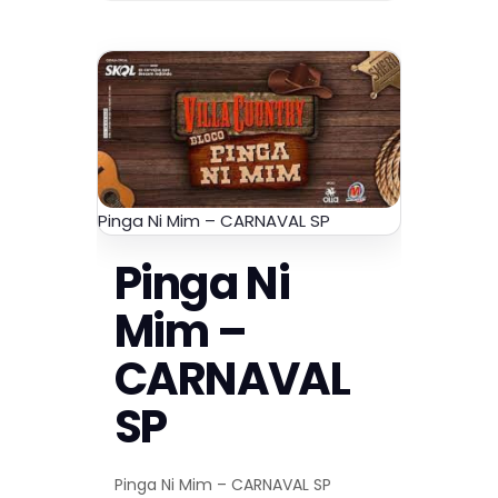
Pinga Ni Mim – CARNAVAL SP
Pinga Ni
Mim –
CARNAVAL
SP
Pinga Ni Mim – CARNAVAL SP