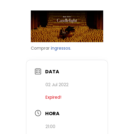
Comprar
ingressos.
DATA
02 Jul 2022
Expired!
HORA
21:00