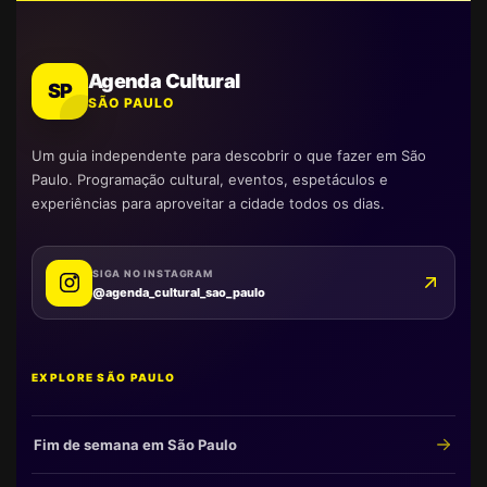
Agenda Cultural
SP
SÃO PAULO
Um guia independente para descobrir o que fazer em São
Paulo. Programação cultural, eventos, espetáculos e
experiências para aproveitar a cidade todos os dias.
SIGA NO INSTAGRAM
@agenda_cultural_sao_paulo
EXPLORE SÃO PAULO
Fim de semana em São Paulo