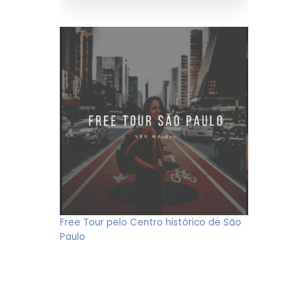
Free Tour pelo Centro histórico de São
Paulo