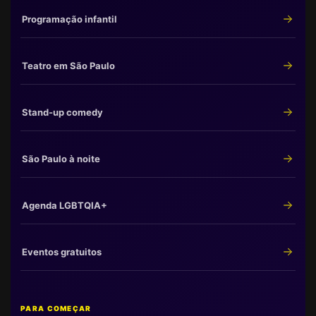
Programação infantil
Teatro em São Paulo
Stand-up comedy
São Paulo à noite
Agenda LGBTQIA+
Eventos gratuitos
PARA COMEÇAR