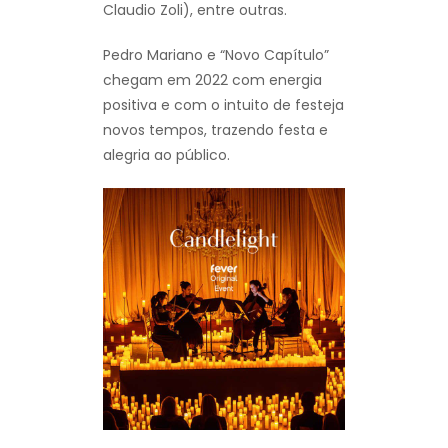
Claudio Zoli), entre outras.
Pedro Mariano e “Novo Capítulo”
chegam em 2022 com energia
positiva e com o intuito de festeja
novos tempos, trazendo festa e
alegria ao público.