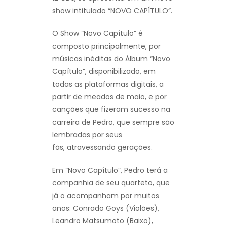
show intitulado “NOVO CAPÍTULO”.
O Show “Novo Capítulo” é
composto principalmente, por
músicas inéditas do Álbum “Novo
Capítulo”, disponibilizado, em
todas as plataformas digitais, a
partir de meados de maio, e por
canções que fizeram sucesso na
carreira de Pedro, que sempre são
lembradas por seus
fãs, atravessando gerações.
Em “Novo Capítulo”, Pedro terá a
companhia de seu quarteto, que
já o acompanham por muitos
anos: Conrado Goys (Violões),
Leandro Matsumoto (Baixo),