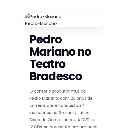
Pedro-Mariano
Pedro
Mariano no
Teatro
Bradesco
O cantor e produtor musical
Pedro Mariano, com 26 anos de
carreira, onde conquistou 4
indicações ao Grammy Latino,
Disco de Ouro e lançou 4 DVDs e
12 CDs, se apresenta em um novo