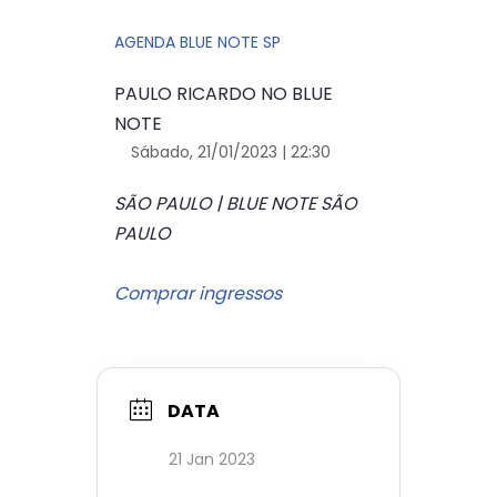
AGENDA BLUE NOTE SP
PAULO RICARDO NO BLUE
NOTE
Sábado, 21/01/2023 | 22:30
SÃO PAULO | BLUE NOTE SÃO
PAULO
Comprar ingressos
DATA
21 Jan 2023