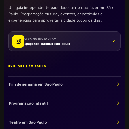
Um guia independente para descobrir o que fazer em São
Paulo. Programação cultural, eventos, espetáculos e
experiências para aproveitar a cidade todos os dias.
SIGA NO INSTAGRAM
@agenda_cultural_sao_paulo
EXPLORE SÃO PAULO
Fim de semana em São Paulo
Programação infantil
Teatro em São Paulo