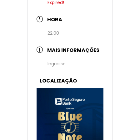
Expired!
HORA
22:00
MAIS INFORMAÇÕES
Ingresso
LOCALIZAÇÃO