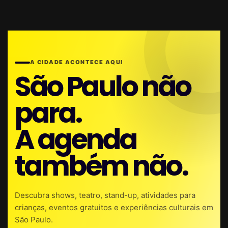
A CIDADE ACONTECE AQUI
São Paulo não
para.
A agenda
também não.
Descubra shows, teatro, stand-up, atividades para
crianças, eventos gratuitos e experiências culturais em
São Paulo.