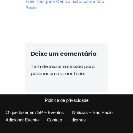
Free Tour pelo Centro histórico de São
Paulo
Deixe um comentário
Tem de
iniciar a sessão
para
publicar um comentário.
Política de privacidade
O que fazer em SP – Eventos
Noticias – São Paulo
Adicionar Evento
Contato
Idiomas