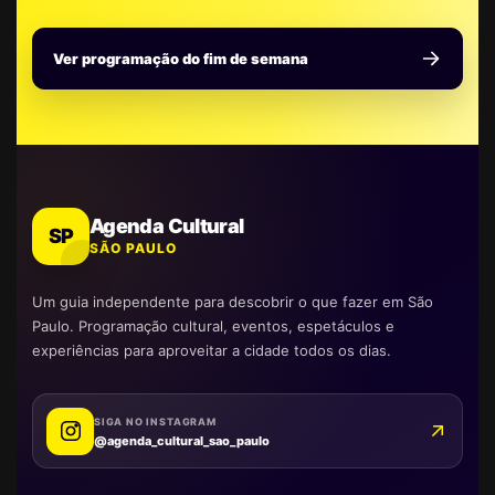
Ver programação do fim de semana
Agenda Cultural
SP
SÃO PAULO
Um guia independente para descobrir o que fazer em São
Paulo. Programação cultural, eventos, espetáculos e
experiências para aproveitar a cidade todos os dias.
SIGA NO INSTAGRAM
@agenda_cultural_sao_paulo