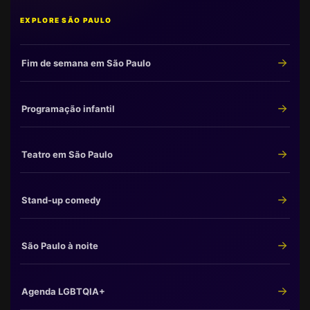
EXPLORE SÃO PAULO
Fim de semana em São Paulo
Programação infantil
Teatro em São Paulo
Stand-up comedy
São Paulo à noite
Agenda LGBTQIA+