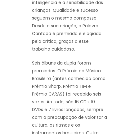
inteligência e a sensibilidade das
crianças. Qualidade e sucesso
seguem o mesmo compasso.
Desde a sua criação, a Palavra
Cantada é premiada e elogiada
pela crítica, graças a esse
trabalho cuidadoso.
Seis álbuns da dupla foram
premiados. O Prêmio da Música
Brasileira (antes conhecido como
Prêmio Sharp, Prêmio TIM e
Prêmio CARAS) foi recebido seis
vezes. Ao todo, são 16 CDs, 10
DVDs e 7 livros lançados, sempre
com a preocupação de valorizar a
cultura, os ritmos e os
instrumentos brasileiros. Outro