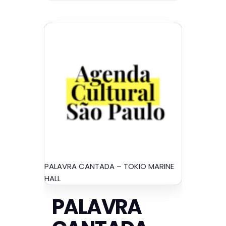
PALAVRA CANTADA – TOKIO MARINE
HALL
PALAVRA