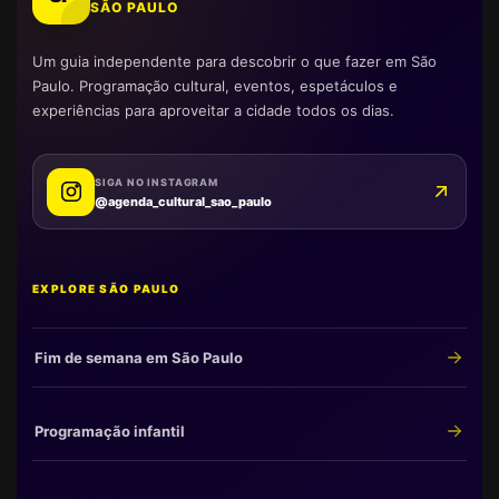
SÃO PAULO
Um guia independente para descobrir o que fazer em São
Paulo. Programação cultural, eventos, espetáculos e
experiências para aproveitar a cidade todos os dias.
SIGA NO INSTAGRAM
@agenda_cultural_sao_paulo
EXPLORE SÃO PAULO
Fim de semana em São Paulo
Programação infantil