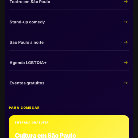
Teatro em São Paulo
Stand-up comedy
São Paulo à noite
Agenda LGBTQIA+
Eventos gratuitos
PARA COMEÇAR
ENTRADA GRATUITA
Cultura em São Paulo