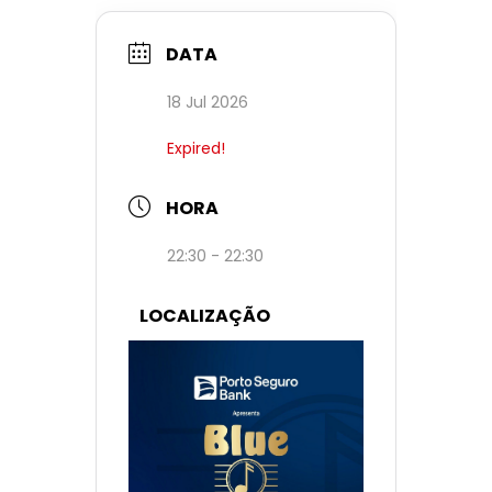
DATA
18 Jul 2026
Expired!
HORA
22:30 - 22:30
LOCALIZAÇÃO