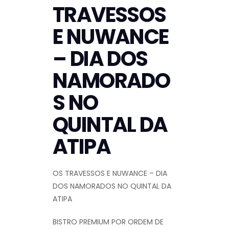
TRAVESSOS
E NUWANCE
– DIA DOS
NAMORADO
S NO
QUINTAL DA
ATIPA
OS TRAVESSOS E NUWANCE – DIA
DOS NAMORADOS NO QUINTAL DA
ATIPA
BISTRO PREMIUM POR ORDEM DE