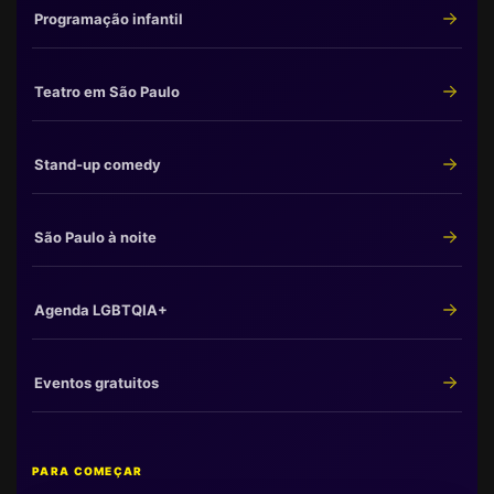
Programação infantil
Teatro em São Paulo
Stand-up comedy
São Paulo à noite
Agenda LGBTQIA+
Eventos gratuitos
PARA COMEÇAR