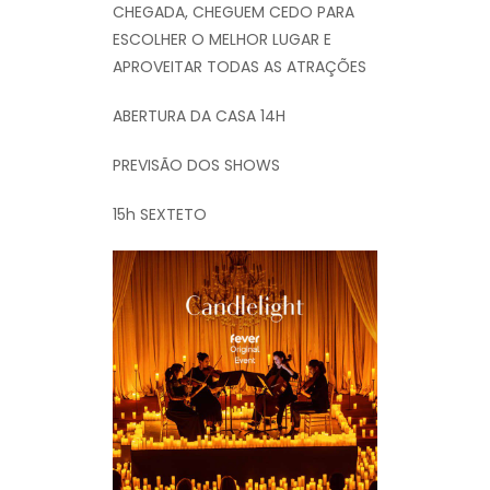
CHEGADA, CHEGUEM CEDO PARA
ESCOLHER O MELHOR LUGAR E
APROVEITAR TODAS AS ATRAÇÕES
ABERTURA DA CASA 14H
PREVISÃO DOS SHOWS
15h SEXTETO