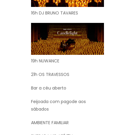
16h DJ BRUNO TAVARES
19h NUWANCE
21h OS TRAVESSOS
Bar a céu aberto
Feijoada com pagode aos
sábados
AMBIENTE FAMILIAR