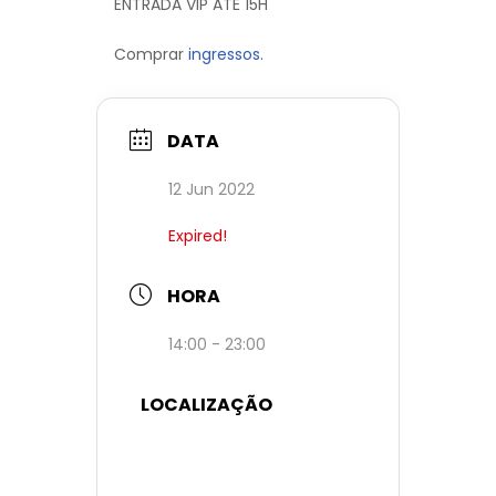
ENTRADA VIP ATÉ 15H
Comprar
ingressos.
DATA
12 Jun 2022
Expired!
HORA
14:00 - 23:00
LOCALIZAÇÃO