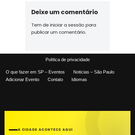
Deixe um comentário
Tem de
iniciar a sessão
para
publicar um comentário.
Política de privacidade
O que fazer em SP – Eventos
Noticias – São Paulo
Adicionar Evento
Contato
Idiomas
A CIDADE ACONTECE AQUI