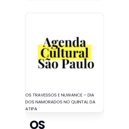
OS TRAVESSOS E NUWANCE – DIA
DOS NAMORADOS NO QUINTAL DA
ATIPA
OS