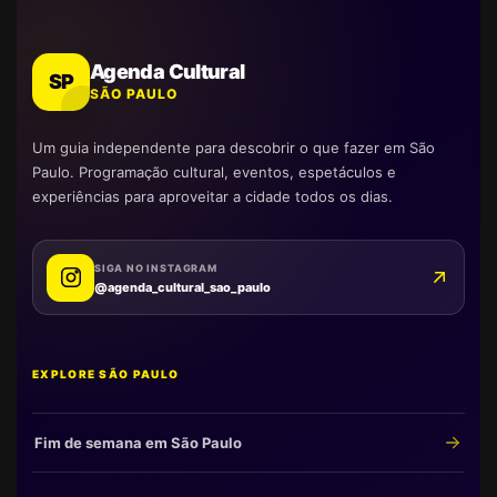
Agenda Cultural
SP
SÃO PAULO
Um guia independente para descobrir o que fazer em São
Paulo. Programação cultural, eventos, espetáculos e
experiências para aproveitar a cidade todos os dias.
SIGA NO INSTAGRAM
@agenda_cultural_sao_paulo
EXPLORE SÃO PAULO
Fim de semana em São Paulo