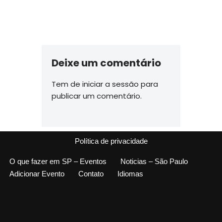
Deixe um comentário
Tem de
iniciar a sessão
para
publicar um comentário.
Política de privacidade
O que fazer em SP – Eventos
Noticias – São Paulo
Adicionar Evento
Contato
Idiomas