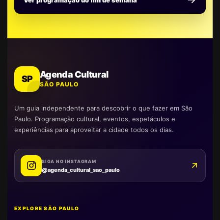
Ver programação do fim de semana
Agenda Cultural
SP
SÃO PAULO
Um guia independente para descobrir o que fazer em São
Paulo. Programação cultural, eventos, espetáculos e
experiências para aproveitar a cidade todos os dias.
SIGA NO INSTAGRAM
@agenda_cultural_sao_paulo
EXPLORE SÃO PAULO