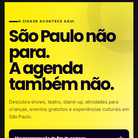
A CIDADE ACONTECE AQUI
São Paulo não
para.
A agenda
também não.
Descubra shows, teatro, stand-up, atividades para
crianças, eventos gratuitos e experiências culturais em
São Paulo.