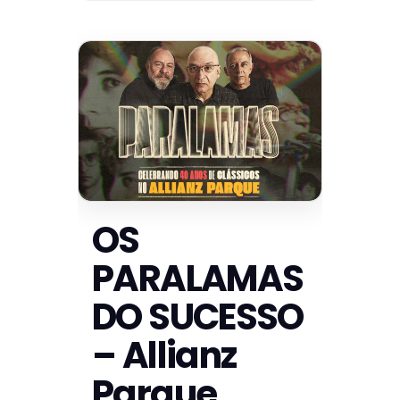
OS
PARALAMAS
DO SUCESSO
– Allianz
Parque