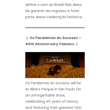
define o som do Brasil! Não deixe
de garantir seu ingresso e fazer
parte dessa celebração histórica.
🎸
Os Paralamas do Sucesso –
40th Anniversary Classics
🎸
Os Paralamas do Sucesso will be
at Allianz Parque in São Paulo for
an unforgettable show,
celebrating 40 years of history
and featuring their greatest hits!