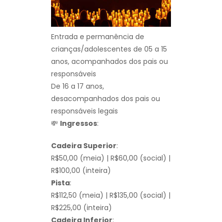
Entrada e permanência de
crianças/adolescentes de 05 a 15
anos, acompanhados dos pais ou
responsáveis
De 16 a 17 anos,
desacompanhados dos pais ou
responsáveis legais
💸
Ingressos
:
Cadeira Superior
:
R$50,00 (meia) | R$60,00 (social) |
R$100,00 (inteira)
Pista
:
R$112,50 (meia) | R$135,00 (social) |
R$225,00 (inteira)
Cadeira Inferior
: