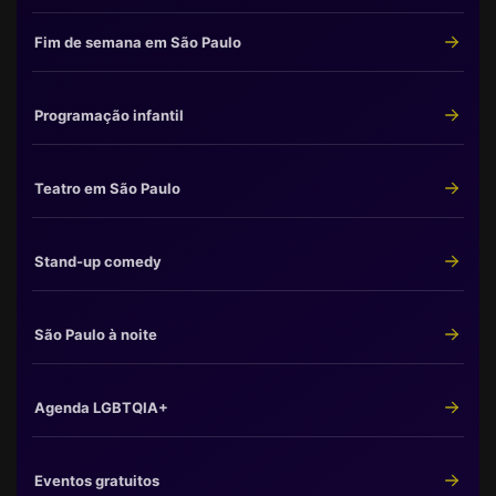
Fim de semana em São Paulo
Programação infantil
Teatro em São Paulo
Stand-up comedy
São Paulo à noite
Agenda LGBTQIA+
Eventos gratuitos