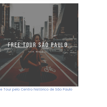
ee Tour pelo Centro histórico de São Paulo