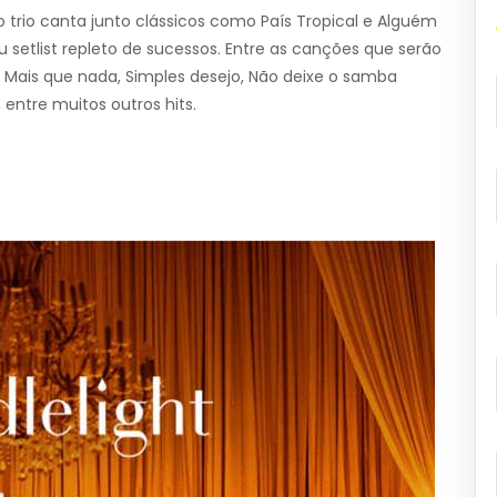
 trio canta junto clássicos como País Tropical e Alguém
setlist repleto de sucessos. Entre as canções que serão
 Mais que nada, Simples desejo, Não deixe o samba
 entre muitos outros hits.