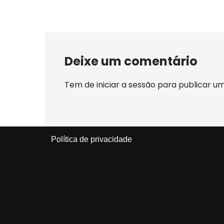
Deixe um comentário
Tem de
iniciar a sessão
para publicar u
Política de privacidade