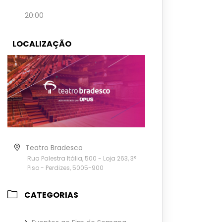
20:00
LOCALIZAÇÃO
Teatro Bradesco
Rua Palestra Itália, 500 - Loja 263, 3°
Piso - Perdizes, 5005-900
CATEGORIAS