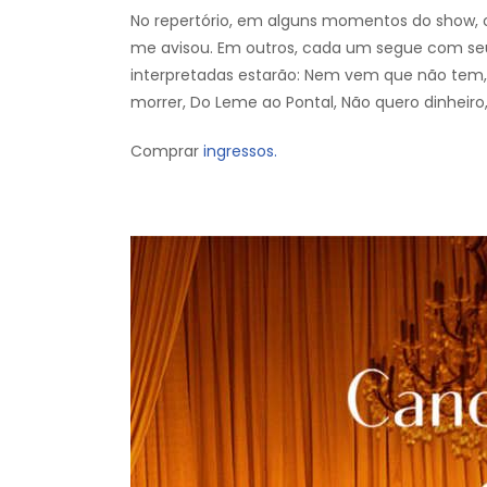
No repertório, em alguns momentos do show, o
me avisou. Em outros, cada um segue com seu 
interpretadas estarão: Nem vem que não tem,
morrer, Do Leme ao Pontal, Não quero dinheiro,
Comprar
ingressos.