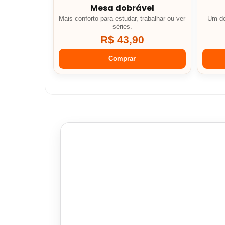
Mesa dobrável
Mais conforto para estudar, trabalhar ou ver
Um de
séries.
R$ 43,90
Comprar