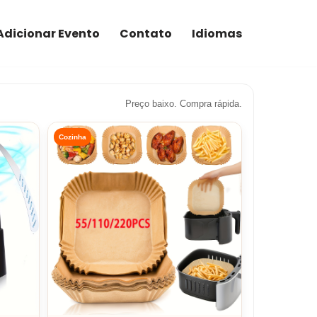
Adicionar Evento
Contato
Idiomas
Preço baixo. Compra rápida.
Cozinha