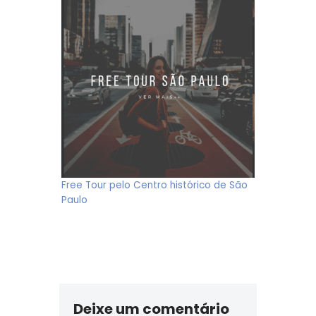
Free Tour pelo Centro histórico de São
Paulo
Deixe um comentário