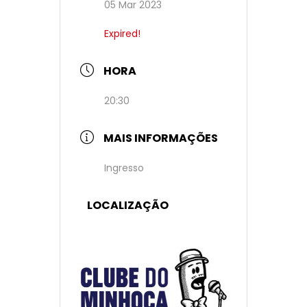
05 Mar 2023
Expired!
HORA
20:30
MAIS INFORMAÇÕES
Ingresso
LOCALIZAÇÃO