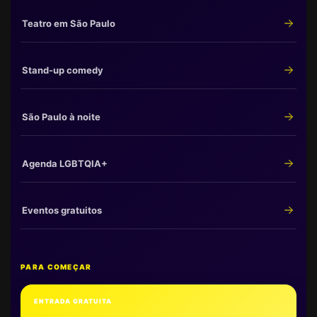
Teatro em São Paulo
Stand-up comedy
São Paulo à noite
Agenda LGBTQIA+
Eventos gratuitos
PARA COMEÇAR
ENTRADA GRATUITA