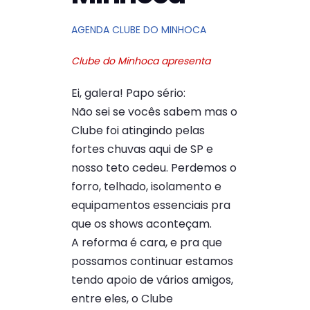
AGENDA CLUBE DO MINHOCA
Clube do Minhoca apresenta
Ei, galera! Papo sério:
Não sei se vocês sabem mas o
Clube foi atingindo pelas
fortes chuvas aqui de SP e
nosso teto cedeu. Perdemos o
forro, telhado, isolamento e
equipamentos essenciais pra
que os shows aconteçam.
A reforma é cara, e pra que
possamos continuar estamos
tendo apoio de vários amigos,
entre eles, o Clube