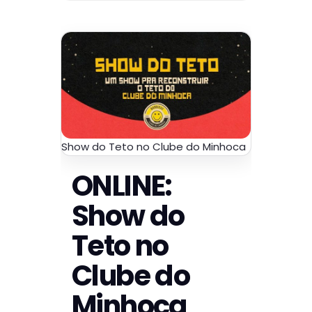
Show do Teto no Clube do Minhoca
ONLINE:
Show do
Teto no
Clube do
Minhoca