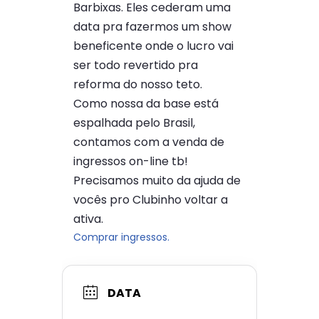
Barbixas. Eles cederam uma
data pra fazermos um show
beneficente onde o lucro vai
ser todo revertido pra
reforma do nosso teto.
Como nossa da base está
espalhada pelo Brasil,
contamos com a venda de
ingressos on-line tb!
Precisamos muito da ajuda de
vocês pro Clubinho voltar a
ativa.
Comprar ingressos.
DATA