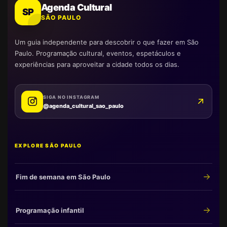
Agenda Cultural
SP
SÃO PAULO
Um guia independente para descobrir o que fazer em São
Paulo. Programação cultural, eventos, espetáculos e
experiências para aproveitar a cidade todos os dias.
SIGA NO INSTAGRAM
@agenda_cultural_sao_paulo
EXPLORE SÃO PAULO
Fim de semana em São Paulo
Programação infantil