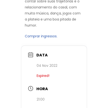
contar sobre suas trajetórias e o
relacionamento do casal, com
muita música, dança, jogos com
a plateia e uma boa pitada de
humor.
Comprar ingressos.
DATA
04 Nov 2022
Expired!
HORA
21:00