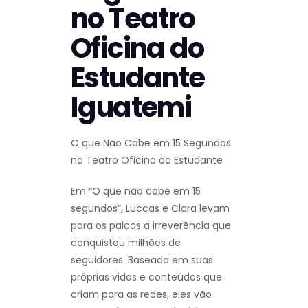
no Teatro
Oficina do
Estudante
Iguatemi
O que Não Cabe em 15 Segundos
no Teatro Oficina do Estudante
Em “O que não cabe em 15
segundos”, Luccas e Clara levam
para os palcos a irreverência que
conquistou milhões de
seguidores. Baseada em suas
próprias vidas e conteúdos que
criam para as redes, eles vão