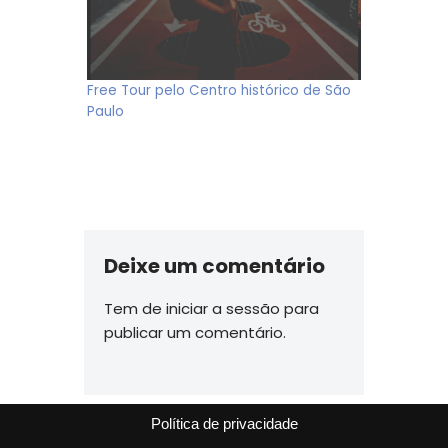
Free Tour pelo Centro histórico de São
Paulo
Deixe um comentário
Tem de
iniciar a sessão
para
publicar um comentário.
Política de privacidade