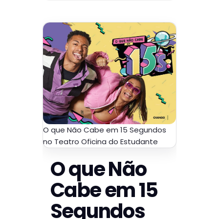
O que Não Cabe em 15 Segundos
no Teatro Oficina do Estudante
O que Não
Cabe em 15
Segundos