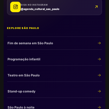
SIGA NO INSTAGRAM
@agenda_cultural_sao_paulo
EXPLORE SÃO PAULO
Fim de semana em São Paulo
Programação infantil
Teatro em São Paulo
Stand-up comedy
São Paulo à noite