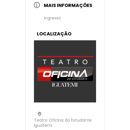
MAIS INFORMAÇÕES
Ingresso
LOCALIZAÇÃO
Teatro Oficina do Estudante
Iguatemi