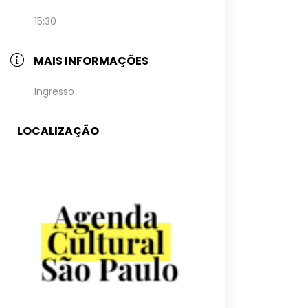
15:30
MAIS INFORMAÇÕES
Ingresso
LOCALIZAÇÃO