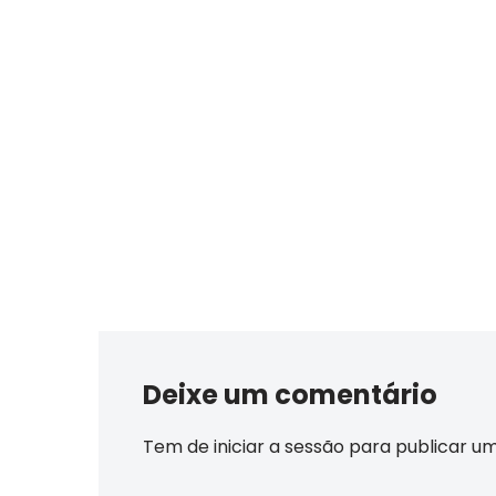
Deixe um comentário
Tem de
iniciar a sessão
para publicar u