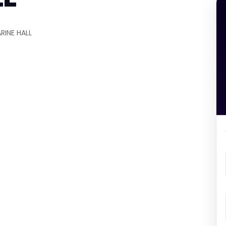
INE HALL