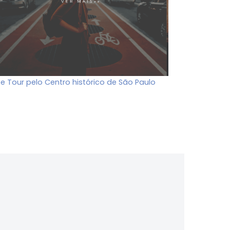
ee Tour pelo Centro histórico de São Paulo