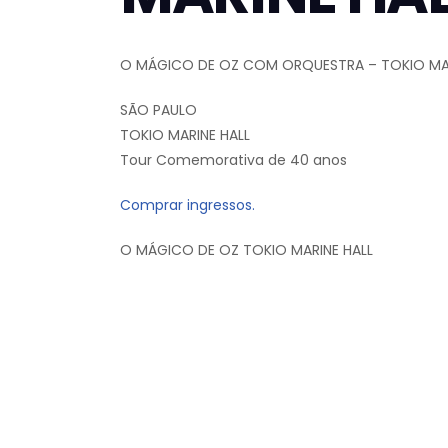
O MÁGICO DE OZ COM ORQUESTRA – TOKIO MAR
SÃO PAULO
TOKIO MARINE HALL
Tour Comemorativa de 40 anos
Comprar ingressos.
O MÁGICO DE OZ TOKIO MARINE HALL