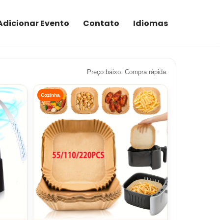
Adicionar Evento
Contato
Idiomas
Preço baixo. Compra rápida.
Cozinha