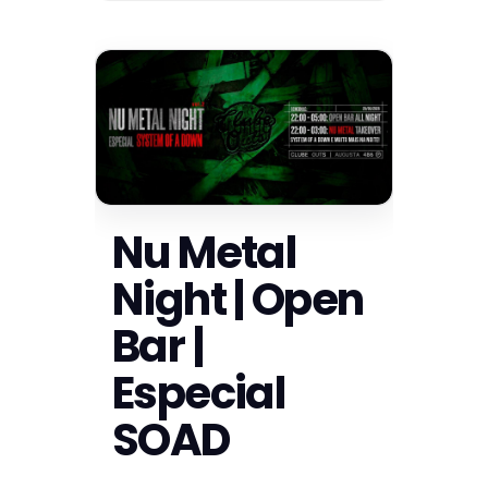
Nu Metal
Night | Open
Bar |
Especial
SOAD