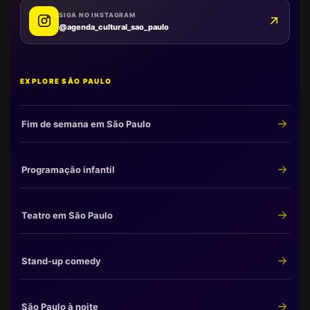
SIGA NO INSTAGRAM
@agenda_cultural_sao_paulo
EXPLORE SÃO PAULO
Fim de semana em São Paulo
Programação infantil
Teatro em São Paulo
Stand-up comedy
São Paulo à noite