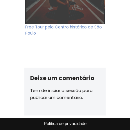
Free Tour pelo Centro histórico de São
Paulo
Deixe um comentário
Tem de
iniciar a sessão
para
publicar um comentário.
Política de privacidade