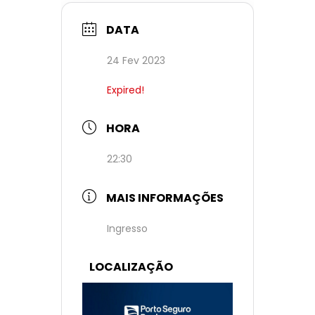
DATA
24 Fev 2023
Expired!
HORA
22:30
MAIS INFORMAÇÕES
Ingresso
LOCALIZAÇÃO