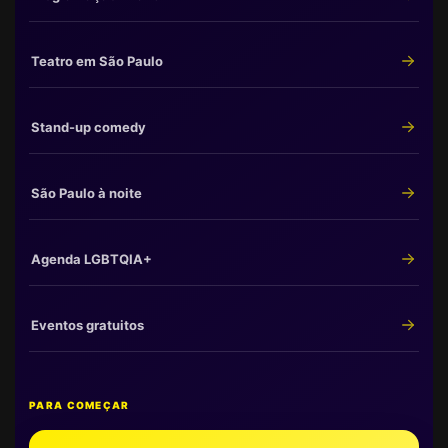
Teatro em São Paulo
Stand-up comedy
São Paulo à noite
Agenda LGBTQIA+
Eventos gratuitos
PARA COMEÇAR