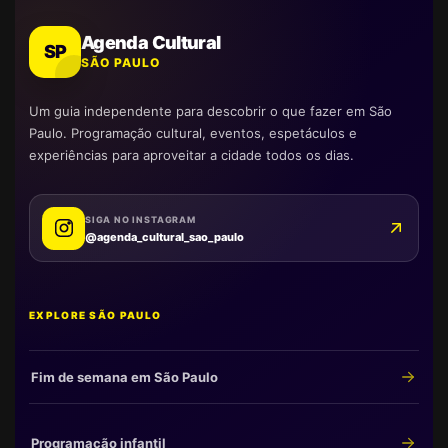
Agenda Cultural
SP
SÃO PAULO
Um guia independente para descobrir o que fazer em São
Paulo. Programação cultural, eventos, espetáculos e
experiências para aproveitar a cidade todos os dias.
SIGA NO INSTAGRAM
@agenda_cultural_sao_paulo
EXPLORE SÃO PAULO
Fim de semana em São Paulo
Programação infantil