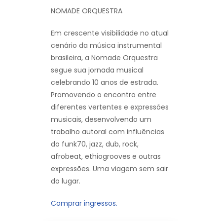
NOMADE ORQUESTRA
Em crescente visibilidade no atual
cenário da música instrumental
brasileira, a Nomade Orquestra
segue sua jornada musical
celebrando 10 anos de estrada.
Promovendo o encontro entre
diferentes vertentes e expressões
musicais, desenvolvendo um
trabalho autoral com influências
do funk70, jazz, dub, rock,
afrobeat, ethiogrooves e outras
expressões. Uma viagem sem sair
do lugar.
Comprar ingressos.