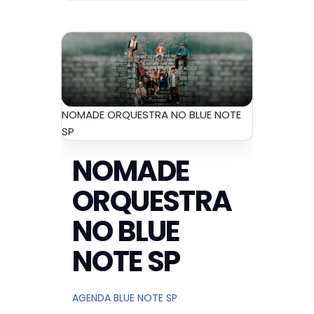
NOMADE ORQUESTRA NO BLUE NOTE
SP
NOMADE
ORQUESTRA
NO BLUE
NOTE SP
AGENDA BLUE NOTE SP