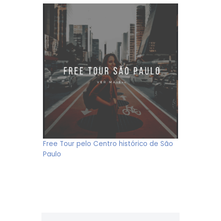
Free Tour pelo Centro histórico de São
Paulo