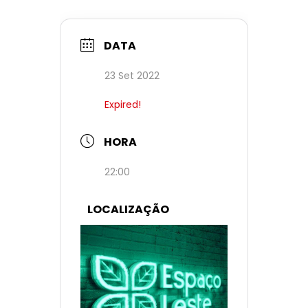
DATA
23 Set 2022
Expired!
HORA
22:00
LOCALIZAÇÃO