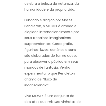
celebra a beleza da natureza, da
humanidade e da própria vida.
Fundado e dirigido por Moses
Pendleton, o MOMIX é amado e
elogiado internacionalmente por
seus trabalhos imaginativos
surpreendentes. Coreografia,
figurinos, luzes, cenários e sons
são elaborados de forma coesa
para absorver o público em seus
mundos de fantasia. Venha
experimentar o que Pendleton
chama de “fluxo de
inconsciência”.
Viva MOMIX é um conjunto de
dois atos que mistura vinhetas de