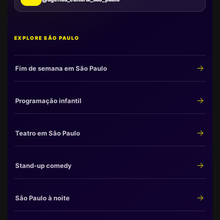
EXPLORE SÃO PAULO
Fim de semana em São Paulo
Programação infantil
Teatro em São Paulo
Stand-up comedy
São Paulo à noite