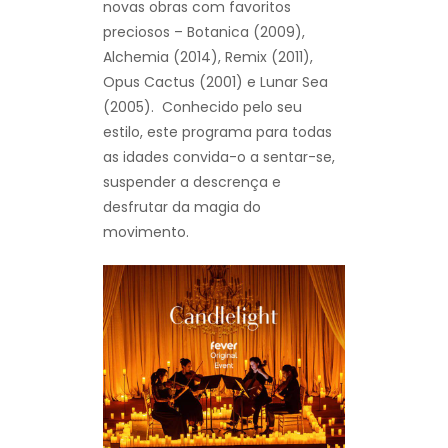
novas obras com favoritos
preciosos – Botanica (2009),
Alchemia (2014), Remix (2011),
Opus Cactus (2001) e Lunar Sea
(2005). Conhecido pelo seu
estilo, este programa para todas
as idades convida-o a sentar-se,
suspender a descrença e
desfrutar da magia do
movimento.