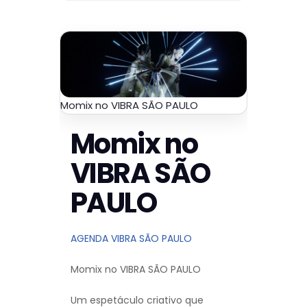
Momix no VIBRA SÃO PAULO
Momix no
VIBRA SÃO
PAULO
AGENDA VIBRA SÃO PAULO
Momix no VIBRA SÃO PAULO
Um espetáculo criativo que