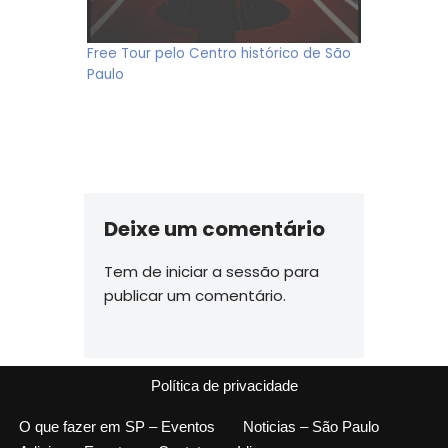
Free Tour pelo Centro histórico de São
Paulo
Deixe um comentário
Tem de
iniciar a sessão
para
publicar um comentário.
Política de privacidade
O que fazer em SP – Eventos
Noticias – São Paulo