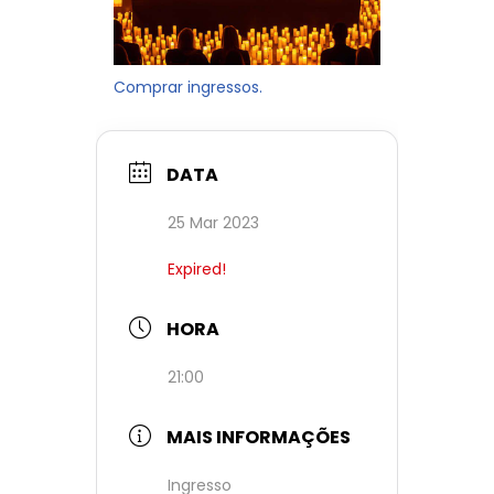
Comprar ingressos.
DATA
25 Mar 2023
Expired!
HORA
21:00
MAIS INFORMAÇÕES
Ingresso