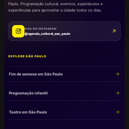
Paulo. Programação cultural, eventos, espetáculos e
experiências para aproveitar a cidade todos os dias.
SIGA NO INSTAGRAM
@agenda_cultural_sao_paulo
EXPLORE SÃO PAULO
Fim de semana em São Paulo
Programação infantil
Teatro em São Paulo