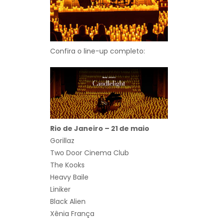
Confira o line-up completo:
Rio de Janeiro – 21 de maio
Gorillaz
Two Door Cinema Club
The Kooks
Heavy Baile
Liniker
Black Alien
Xênia França