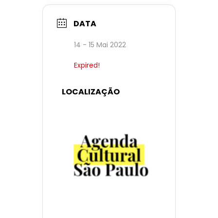
DATA
14 - 15 Mai 2022
Expired!
LOCALIZAÇÃO