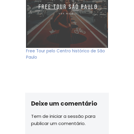
Free Tour pelo Centro histórico de São
Paulo
Deixe um comentário
Tem de
iniciar a sessão
para
publicar um comentário.