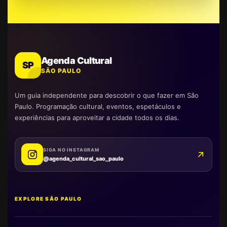
Agenda Cultural
SP
SÃO PAULO
Um guia independente para descobrir o que fazer em São
Paulo. Programação cultural, eventos, espetáculos e
experiências para aproveitar a cidade todos os dias.
SIGA NO INSTAGRAM
@agenda_cultural_sao_paulo
EXPLORE SÃO PAULO