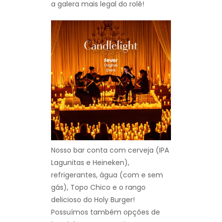
a galera mais legal do rolê!
Nosso bar conta com cerveja (IPA
Lagunitas e Heineken),
refrigerantes, água (com e sem
gás), Topo Chico e o rango
delicioso do Holy Burger!
Possuímos também opções de