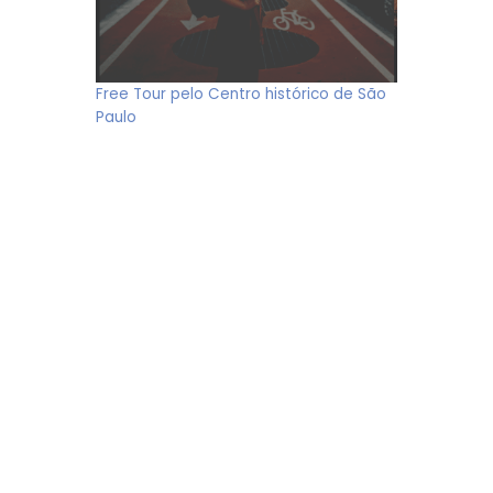
Free Tour pelo Centro histórico de São
Paulo