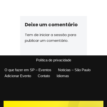
Deixe um comentário
Tem de
iniciar a sessão
para
publicar um comentário.
Política de privacidade
O que fazer em SP – Eventos
Noticias – São Paulo
Adicionar Evento
Contato
Idiomas