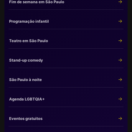
Fim de semana em São Paulo
Programação infantil
Teatro em São Paulo
Stand-up comedy
São Paulo à noite
Agenda LGBTQIA+
Eventos gratuitos