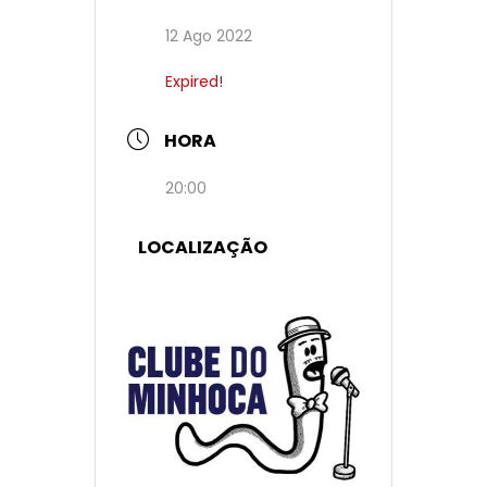
12 Ago 2022
Expired!
HORA
20:00
LOCALIZAÇÃO