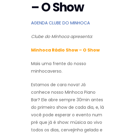
– O Show
AGENDA CLUBE DO MINHOCA
Clube do Minhoca apresenta:
Minhoca Rádio Show – O Show
Mais uma frente do nosso
minhocaverso.
Estamos de cara nova! Já
conhece nosso Minhoca Piano
Bar? Ele abre sempre 30min antes
do primeiro show de cada dia, e, lá
você pode esperar o evento num
pré que já é show: música ao vivo
todos os dias, cervejinha gelada e