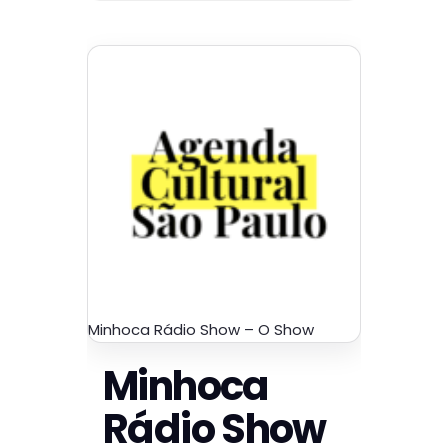
Minhoca Rádio Show – O Show
Minhoca
Rádio Show