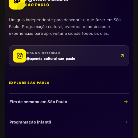
SP
SÃO PAULO
Um guia independente para descobrir o que fazer em São
Paulo. Programação cultural, eventos, espetáculos e
experiências para aproveitar a cidade todos os dias.
SIGA NO INSTAGRAM
@agenda_cultural_sao_paulo
EXPLORE SÃO PAULO
Fim de semana em São Paulo
Programação infantil