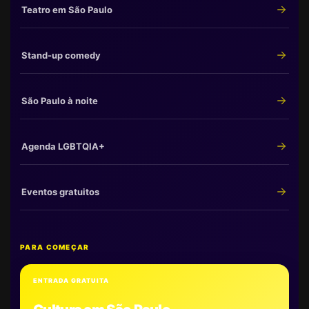
Teatro em São Paulo
Stand-up comedy
São Paulo à noite
Agenda LGBTQIA+
Eventos gratuitos
PARA COMEÇAR
ENTRADA GRATUITA