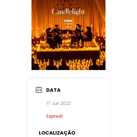
DATA
17 Jun 2022
Expired!
LOCALIZAÇÃO