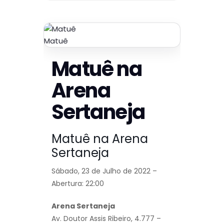
Matuê
Matuê na
Arena
Sertaneja
Matuê na Arena
Sertaneja
Sábado, 23 de Julho de 2022 –
Abertura: 22:00
Arena Sertaneja
Av. Doutor Assis Ribeiro, 4.777 –