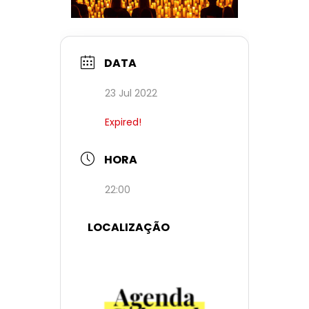
DATA
23 Jul 2022
Expired!
HORA
22:00
LOCALIZAÇÃO