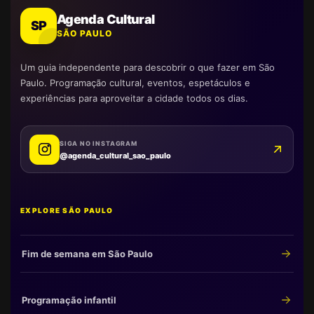
Agenda Cultural
SP
SÃO PAULO
Um guia independente para descobrir o que fazer em São
Paulo. Programação cultural, eventos, espetáculos e
experiências para aproveitar a cidade todos os dias.
SIGA NO INSTAGRAM
@agenda_cultural_sao_paulo
EXPLORE SÃO PAULO
Fim de semana em São Paulo
Programação infantil