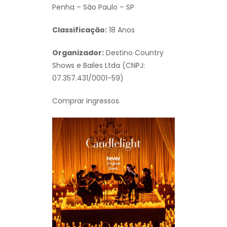
Penha – São Paulo – SP
Classificação:
18 Anos
Organizador:
Destino Country
Shows e Bailes Ltda (CNPJ:
07.357.431/0001-59)
Comprar ingressos.