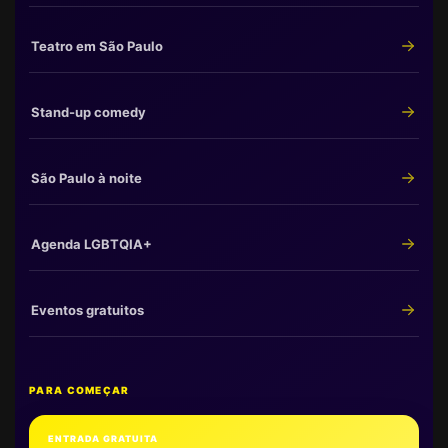
Teatro em São Paulo
Stand-up comedy
São Paulo à noite
Agenda LGBTQIA+
Eventos gratuitos
PARA COMEÇAR
ENTRADA GRATUITA