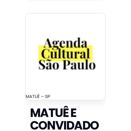
MATUÊ – SP
MATUÊ E
CONVIDADO