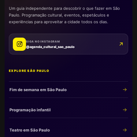
Um guia independente para descobrir o que fazer em São
Paulo. Programação cultural, eventos, espetáculos e
experiências para aproveitar a cidade todos os dias.
SIGA NO INSTAGRAM
@agenda_cultural_sao_paulo
EXPLORE SÃO PAULO
Fim de semana em São Paulo
Programação infantil
Teatro em São Paulo