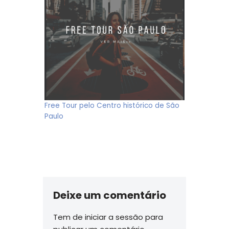
Free Tour pelo Centro histórico de São
Paulo
Deixe um comentário
Tem de
iniciar a sessão
para