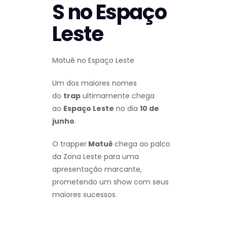
S no Espaço
Leste
Matuê no Espaço Leste
Um dos maiores nomes
do
trap
ultimamente chega
ao
Espaço Leste
no dia
10 de
junho
.
O trapper
Matuê
chega ao palco
da Zona Leste para uma
apresentação marcante,
prometendo um show com seus
maiores sucessos.