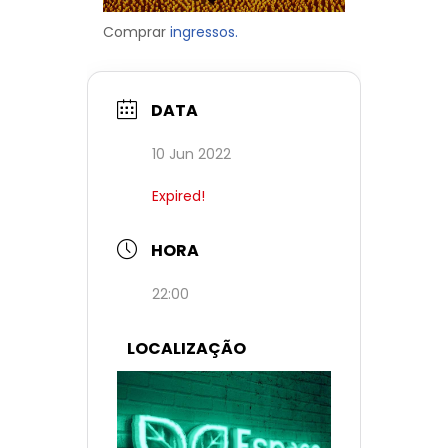
Comprar
ingressos.
DATA
10 Jun 2022
Expired!
HORA
22:00
LOCALIZAÇÃO