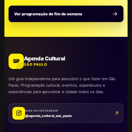
Ver programação do fim de semana
Agenda Cultural
SP
SÃO PAULO
Um guia independente para descobrir o que fazer em São
Paulo. Programação cultural, eventos, espetáculos e
experiências para aproveitar a cidade todos os dias.
SIGA NO INSTAGRAM
@agenda_cultural_sao_paulo