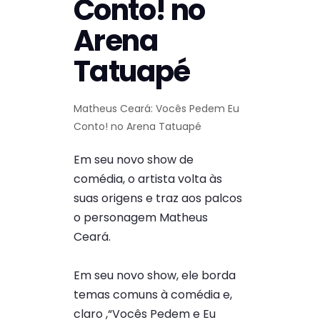
Conto! no
Arena
Tatuapé
Matheus Ceará: Vocês Pedem Eu
Conto! no Arena Tatuapé
Em seu novo show de
comédia, o artista volta às
suas origens e traz aos palcos
o personagem Matheus
Ceará.
Em seu novo show, ele borda
temas comuns à comédia e,
claro ,“Vocês Pedem e Eu