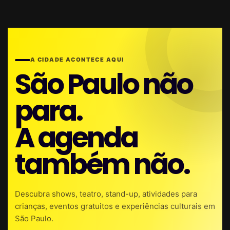
A CIDADE ACONTECE AQUI
São Paulo não
para.
A agenda
também não.
Descubra shows, teatro, stand-up, atividades para
crianças, eventos gratuitos e experiências culturais em
São Paulo.