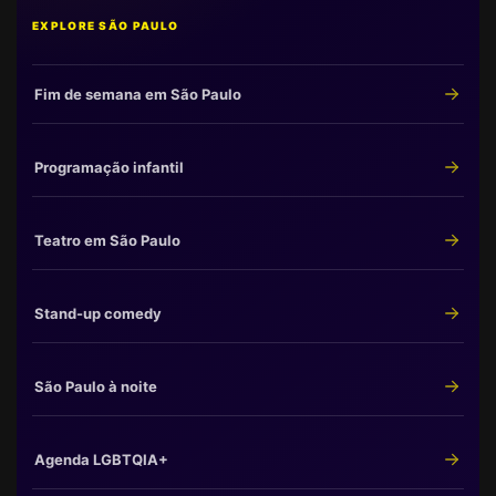
EXPLORE SÃO PAULO
Fim de semana em São Paulo
Programação infantil
Teatro em São Paulo
Stand-up comedy
São Paulo à noite
Agenda LGBTQIA+