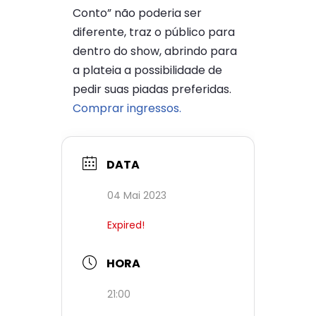
Conto” não poderia ser
diferente, traz o público para
dentro do show, abrindo para
a plateia a possibilidade de
pedir suas piadas preferidas.
Comprar ingressos.
DATA
04 Mai 2023
Expired!
HORA
21:00