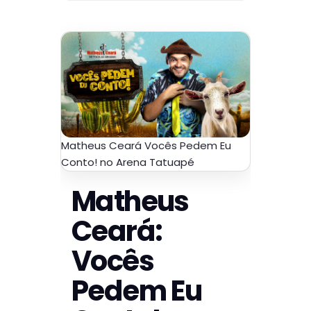
Matheus Ceará Vocês Pedem Eu
Conto! no Arena Tatuapé
Matheus
Ceará:
Vocês
Pedem Eu