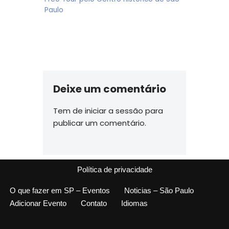
Paulo
Deixe um comentário
Tem de
iniciar a sessão
para
publicar um comentário.
Política de privacidade
O que fazer em SP – Eventos
Noticias – São Paulo
Adicionar Evento
Contato
Idiomas