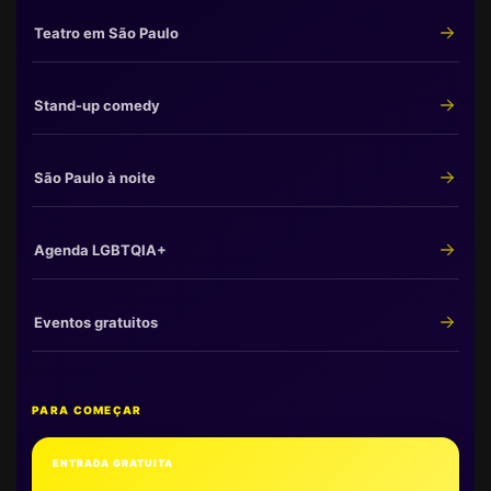
Teatro em São Paulo
Stand-up comedy
São Paulo à noite
Agenda LGBTQIA+
Eventos gratuitos
PARA COMEÇAR
ENTRADA GRATUITA