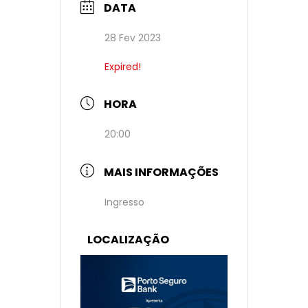
DATA
28 Fev 2023
Expired!
HORA
20:00
MAIS INFORMAÇÕES
Ingresso
LOCALIZAÇÃO