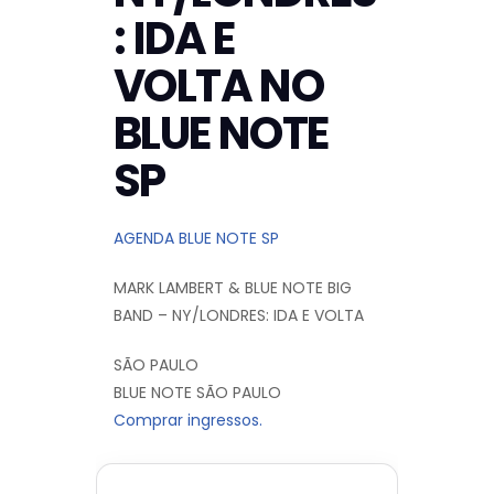
: IDA E
VOLTA NO
BLUE NOTE
SP
AGENDA BLUE NOTE SP
MARK LAMBERT & BLUE NOTE BIG
BAND – NY/LONDRES: IDA E VOLTA
SÃO PAULO
BLUE NOTE SÃO PAULO
Comprar ingressos.