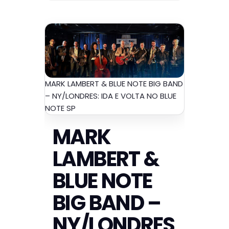
MARK LAMBERT & BLUE NOTE BIG BAND
– NY/LONDRES: IDA E VOLTA NO BLUE
NOTE SP
MARK
LAMBERT &
BLUE NOTE
BIG BAND –
NY/LONDRES