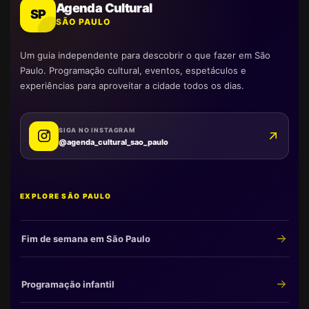
Agenda Cultural
SP
SÃO PAULO
Um guia independente para descobrir o que fazer em São
Paulo. Programação cultural, eventos, espetáculos e
experiências para aproveitar a cidade todos os dias.
SIGA NO INSTAGRAM
@agenda_cultural_sao_paulo
EXPLORE SÃO PAULO
Fim de semana em São Paulo
Programação infantil