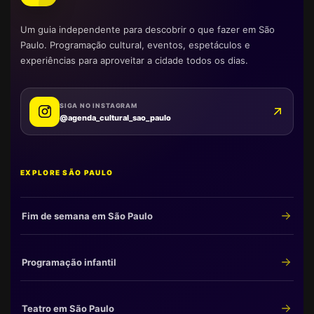
Um guia independente para descobrir o que fazer em São
Paulo. Programação cultural, eventos, espetáculos e
experiências para aproveitar a cidade todos os dias.
SIGA NO INSTAGRAM
@agenda_cultural_sao_paulo
EXPLORE SÃO PAULO
Fim de semana em São Paulo
Programação infantil
Teatro em São Paulo