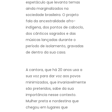
espetáculo que levanta temas
ainda marginalizados na
sociedade brasileira. O projeto
fala da ancestralidade afro-
indígena, dos pontos de caboclo,
dos cânticos sagrados e das
músicas lançadas durante o
período de isolamento, gravadas
de dentro da sua casa.
A cantora, que há 20 anos usa a
sua voz para dar voz aos povos
minimizados, que invariavelmente
são preteridos, sabe da sua
importância nesse contexto.
Mulher preta e nordestina que
chegou em lugares que