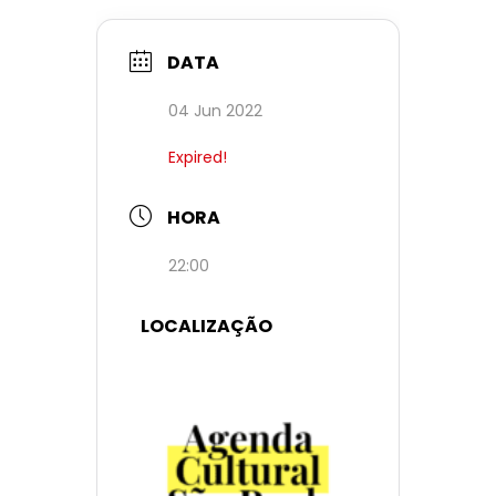
DATA
04 Jun 2022
Expired!
HORA
22:00
LOCALIZAÇÃO