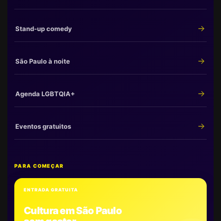
Stand-up comedy
São Paulo à noite
Agenda LGBTQIA+
Eventos gratuitos
PARA COMEÇAR
ENTRADA GRATUITA
Cultura em São Paulo