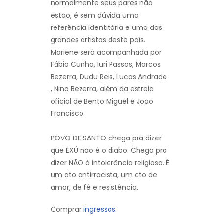
normalmente seus pares não
estão, é sem dúvida uma
referência identitária e uma das
grandes artistas deste país.
Mariene será acompanhada por
Fábio Cunha, Iuri Passos, Marcos
Bezerra, Dudu Reis, Lucas Andrade
, Nino Bezerra, além da estreia
oficial de Bento Miguel e João
Francisco.
POVO DE SANTO chega pra dizer
que EXÚ não é o diabo. Chega pra
dizer NÃO à intolerância religiosa. É
um ato antirracista, um ato de
amor, de fé e resistência.
Comprar
ingressos.