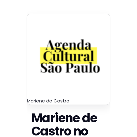
Mariene de Castro
Mariene de
Castro no