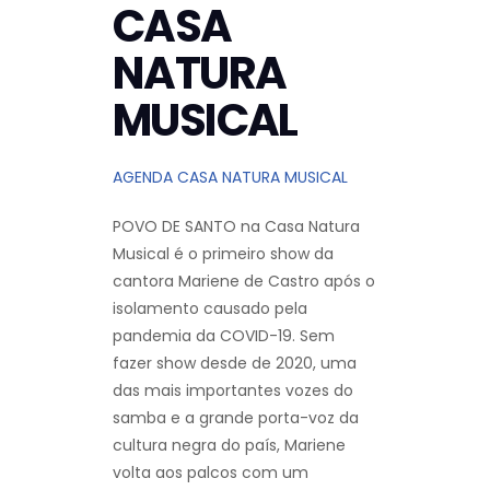
CASA
NATURA
MUSICAL
AGENDA CASA NATURA MUSICAL
POVO DE SANTO na Casa Natura
Musical é o primeiro show da
cantora Mariene de Castro após o
isolamento causado pela
pandemia da COVID-19. Sem
fazer show desde de 2020, uma
das mais importantes vozes do
samba e a grande porta-voz da
cultura negra do país, Mariene
volta aos palcos com um