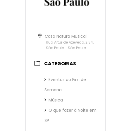
Casa Natura Musical
Rua Artur de Azevedo, 2134,
São Paulo - São Paulo
CATEGORIAS
Eventos ao Fim de
Semana
Música
O que fazer à Noite em
SP