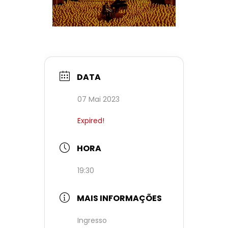
DATA
07 Mai 2023
Expired!
HORA
19:30
MAIS INFORMAÇÕES
Ingresso