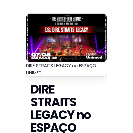
DIRE STRAITS LEGACY no ESPAÇO
UNIMED
DIRE
STRAITS
LEGACY no
ESPAÇO