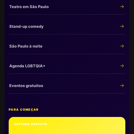
Teatro em São Paulo
Stand-up comedy
São Paulo à noite
Agenda LGBTQIA+
Eventos gratuitos
PARA COMEÇAR
ENTRADA GRATUITA