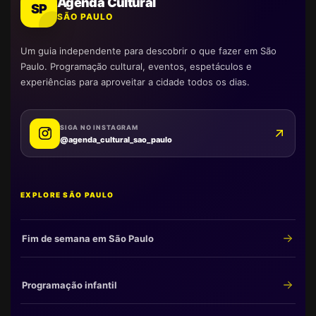
Agenda Cultural
SP
SÃO PAULO
Um guia independente para descobrir o que fazer em São
Paulo. Programação cultural, eventos, espetáculos e
experiências para aproveitar a cidade todos os dias.
SIGA NO INSTAGRAM
@agenda_cultural_sao_paulo
EXPLORE SÃO PAULO
Fim de semana em São Paulo
Programação infantil