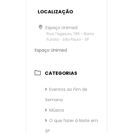
LOCALIZAÇÃO
Espaço Unimed
Rua Tagipuru, 795 - Barra
Funda - São Paulo - SP
Espaço Unimed
CATEGORIAS
Eventos ao Fim de
Semana
Música
O que fazer à Noite em
SP