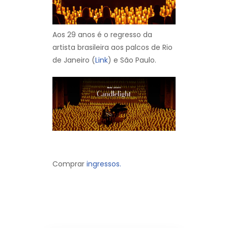
Aos 29 anos é o regresso da
artista brasileira aos palcos de Rio
de Janeiro (
Link
) e São Paulo.
Comprar
ingressos.