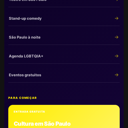
Stand-up comedy
São Paulo à noite
Agenda LGBTQIA+
Eventos gratuitos
PARA COMEÇAR
ENTRADA GRATUITA
Cultura em São Paulo