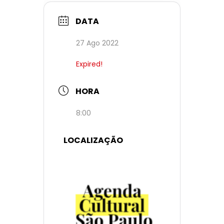
DATA
27 Ago 2022
Expired!
HORA
8:00
LOCALIZAÇÃO