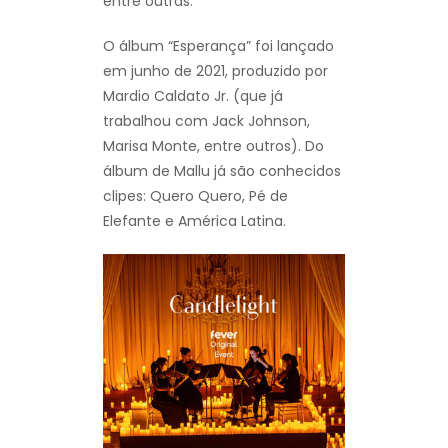
entre outras.
O álbum “Esperança” foi lançado
em junho de 2021, produzido por
Mardio Caldato Jr. (que já
trabalhou com Jack Johnson,
Marisa Monte, entre outros). Do
álbum de Mallu já são conhecidos
clipes: Quero Quero, Pé de
Elefante e América Latina.