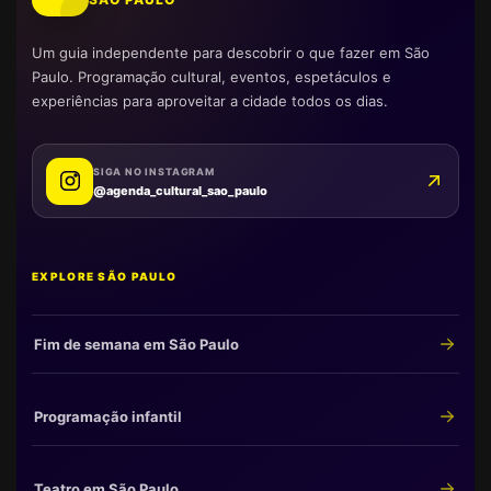
Um guia independente para descobrir o que fazer em São
Paulo. Programação cultural, eventos, espetáculos e
experiências para aproveitar a cidade todos os dias.
SIGA NO INSTAGRAM
@agenda_cultural_sao_paulo
EXPLORE SÃO PAULO
Fim de semana em São Paulo
Programação infantil
Teatro em São Paulo