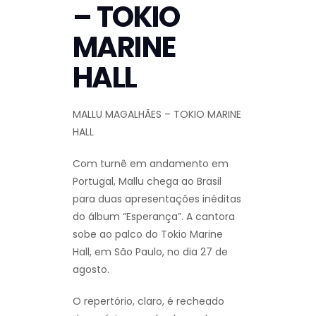
– TOKIO
MARINE
HALL
MALLU MAGALHÃES – TOKIO MARINE
HALL
Com turnê em andamento em
Portugal, Mallu chega ao Brasil
para duas apresentações inéditas
do álbum “Esperança”. A cantora
sobe ao palco do Tokio Marine
Hall, em São Paulo, no dia 27 de
agosto.
O repertório, claro, é recheado