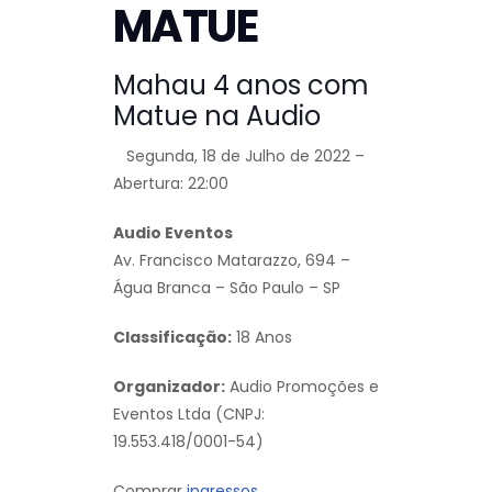
MATUE
Mahau 4 anos com
Matue na Audio
Segunda, 18 de Julho de 2022 –
Abertura: 22:00
Audio Eventos
Av. Francisco Matarazzo, 694 –
Água Branca – São Paulo – SP
Classificação:
18 Anos
Organizador:
Audio Promoções e
Eventos Ltda (CNPJ:
19.553.418/0001-54)
Comprar
ingressos.