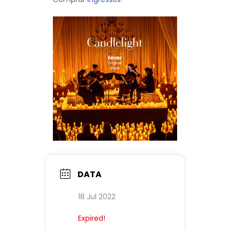
DATA
18 Jul 2022
Expired!