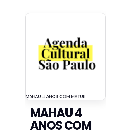
MAHAU 4 ANOS COM MATUE
MAHAU 4
ANOS COM