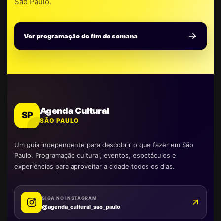
São Paulo.
Ver programação do fim de semana
Agenda Cultural
SP
SÃO PAULO
Um guia independente para descobrir o que fazer em São
Paulo. Programação cultural, eventos, espetáculos e
experiências para aproveitar a cidade todos os dias.
SIGA NO INSTAGRAM
@agenda_cultural_sao_paulo