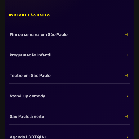
EXPLORE SÃO PAULO
Fim de semana em São Paulo
Programação infantil
Teatro em São Paulo
Stand-up comedy
São Paulo à noite
Agenda LGBTQIA+