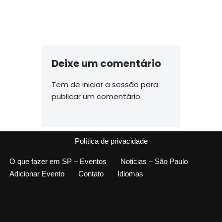
Deixe um comentário
Tem de
iniciar a sessão
para
publicar um comentário.
Política de privacidade
O que fazer em SP – Eventos
Noticias – São Paulo
Adicionar Evento
Contato
Idiomas