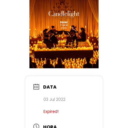
DATA
03 Jul 2022
Expired!
HORA