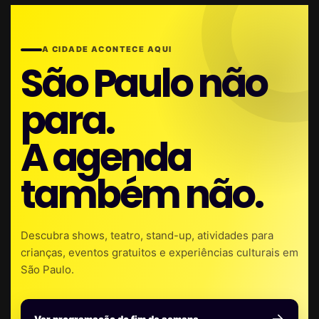
A CIDADE ACONTECE AQUI
São Paulo não
para.
A agenda
também não.
Descubra shows, teatro, stand-up, atividades para
crianças, eventos gratuitos e experiências culturais em
São Paulo.