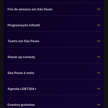
Fim de semana em São Paulo
Programação infantil
Teatro em São Paulo
Stand-up comedy
São Paulo à noite
Agenda LGBTQIA+
Eventos gratuitos