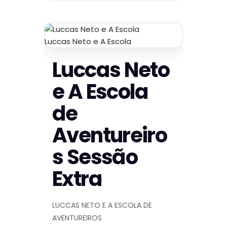
Luccas Neto e A Escola
Luccas Neto
e A Escola
de
Aventureiro
s Sessão
Extra
LUCCAS NETO E A ESCOLA DE
AVENTUREIROS