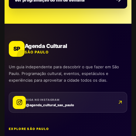
Ver programação do fim de semana
Agenda Cultural
SP
SÃO PAULO
Um guia independente para descobrir o que fazer em São
Paulo. Programação cultural, eventos, espetáculos e
experiências para aproveitar a cidade todos os dias.
SIGA NO INSTAGRAM
@agenda_cultural_sao_paulo
EXPLORE SÃO PAULO