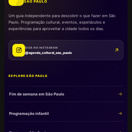
SÃO PAULO
Um guia independente para descobrir o que fazer em São
Paulo. Programação cultural, eventos, espetáculos e
experiências para aproveitar a cidade todos os dias.
SIGA NO INSTAGRAM
@agenda_cultural_sao_paulo
EXPLORE SÃO PAULO
Fim de semana em São Paulo
Programação infantil