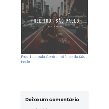
Free Tour pelo Centro histórico de São
Paulo
Deixe um comentário