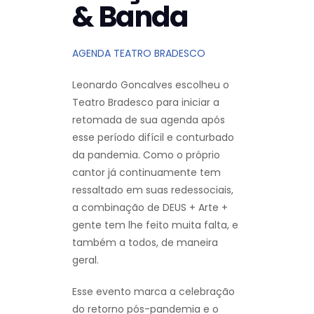
& Banda
AGENDA TEATRO BRADESCO
Leonardo Goncalves escolheu o
Teatro Bradesco para iniciar a
retomada de sua agenda após
esse período difícil e conturbado
da pandemia. Como o próprio
cantor já continuamente tem
ressaltado em suas redessociais,
a combinação de DEUS + Arte +
gente tem lhe feito muita falta, e
também a todos, de maneira
geral.
Esse evento marca a celebração
do retorno pós-pandemia e o