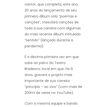
cantor, que completa, este ano,
20 anos do lançamento de seu
primeiro álbum solo “poemas e
canções”, mesclará canções de
toda a sua carreira com algumas
do mais recente álbum intitulado
“sentido” (lançado durante a
pandemia).
É a décima primeira vez em que
sobe ao palco do Teatro
Bradesco, local em que, há 9
anos, gravara o projeto mais
importante de sua carreira
“princípio – ao vivo” (com mais de
200mi de views no YouTube).
Com a mesma equipe e banda