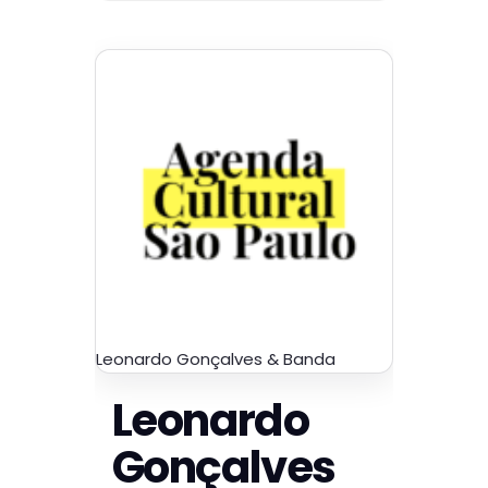
Leonardo Gonçalves & Banda
Leonardo
Gonçalves