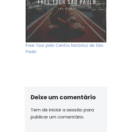
Free Tour pelo Centro histórico de São
Paulo
Deixe um comentário
Tem de
iniciar a sessão
para
publicar um comentário.