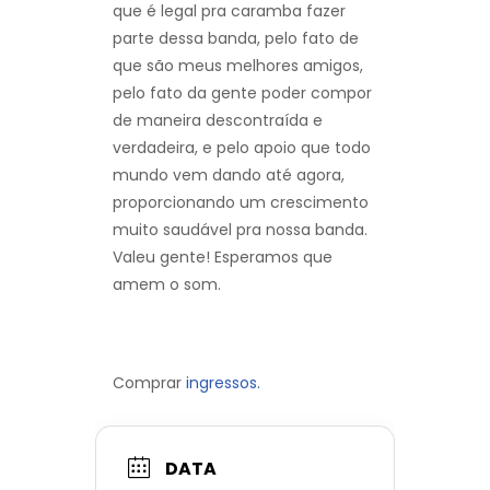
que é legal pra caramba fazer
parte dessa banda, pelo fato de
que são meus melhores amigos,
pelo fato da gente poder compor
de maneira descontraída e
verdadeira, e pelo apoio que todo
mundo vem dando até agora,
proporcionando um crescimento
muito saudável pra nossa banda.
Valeu gente! Esperamos que
amem o som.
Comprar
ingressos.
DATA