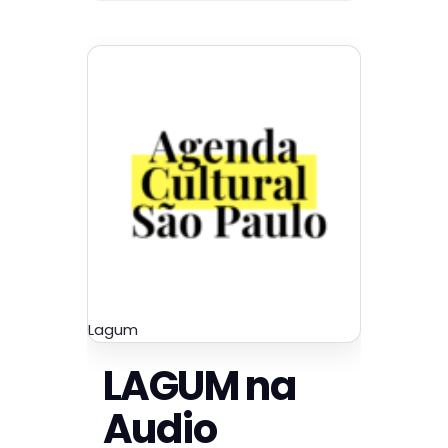
Lagum
LAGUM na
Audio