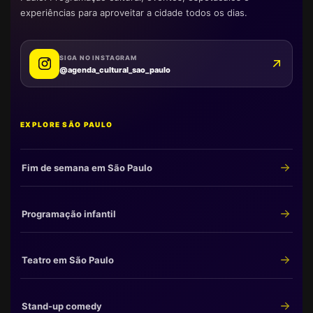
experiências para aproveitar a cidade todos os dias.
SIGA NO INSTAGRAM
@agenda_cultural_sao_paulo
EXPLORE SÃO PAULO
Fim de semana em São Paulo
Programação infantil
Teatro em São Paulo
Stand-up comedy