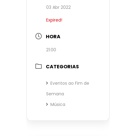
03 Abr 2022
Expired!
HORA
21:00
CATEGORIAS
Eventos ao Fim de
Semana
Música