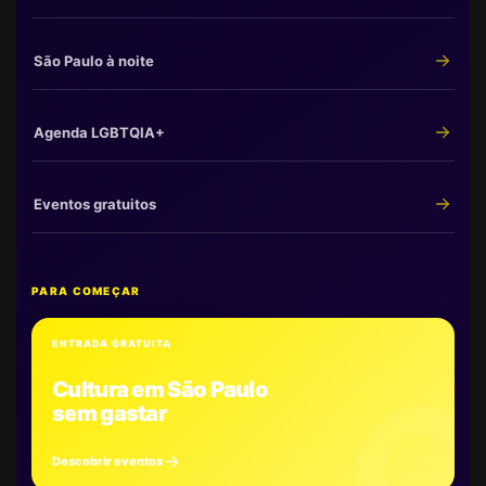
São Paulo à noite
Agenda LGBTQIA+
Eventos gratuitos
PARA COMEÇAR
ENTRADA GRATUITA
Cultura em São Paulo
sem gastar
Descobrir eventos