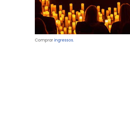
Comprar
ingressos.