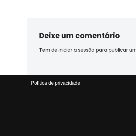
Deixe um comentário
Tem de
iniciar a sessão
para publicar u
Política de privacidade