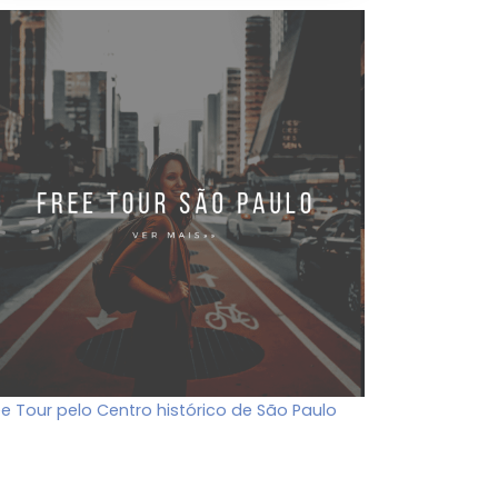
ee Tour pelo Centro histórico de São Paulo