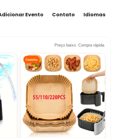
Adicionar Evento
Contato
Idiomas
Preço baixo. Compra rápida.
Cozinha