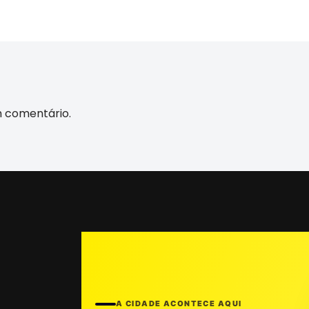
m comentário.
A CIDADE ACONTECE AQUI