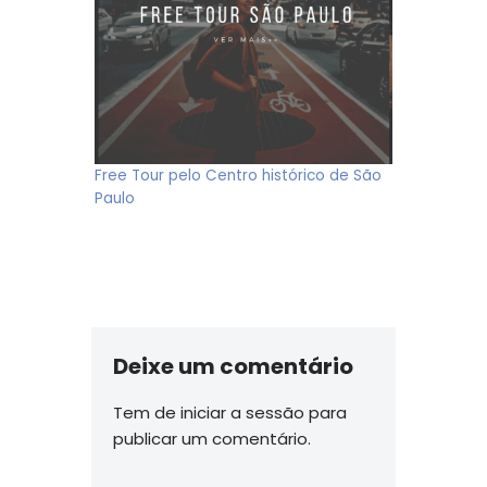
Free Tour pelo Centro histórico de São
Paulo
Deixe um comentário
Tem de
iniciar a sessão
para
publicar um comentário.