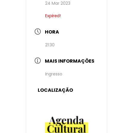
24 Mar 2023
Expired!
HORA
21:30
MAIS INFORMAÇÕES
Ingresso
LOCALIZAÇÃO