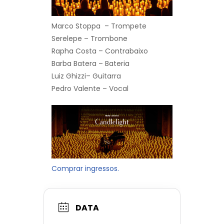
Marco Stoppa – Trompete
Serelepe – Trombone
Rapha Costa – Contrabaixo
Barba Batera – Bateria
Luiz Ghizzi– Guitarra
Pedro Valente – Vocal
Comprar ingressos.
DATA