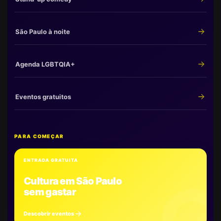
São Paulo à noite
Agenda LGBTQIA+
Eventos gratuitos
PARA COMEÇAR
ENTRADA GRATUITA
Cultura em São Paulo
sem gastar
Descobrir eventos