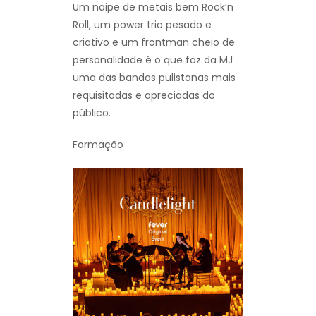
Um naipe de metais bem Rock’n
Roll, um power trio pesado e
criativo e um frontman cheio de
personalidade é o que faz da MJ
uma das bandas pulistanas mais
requisitadas e apreciadas do
público.
Formação