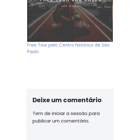
Free Tour pelo Centro histórico de São
Paulo
Deixe um comentário
Tem de
iniciar a sessão
para
publicar um comentário.