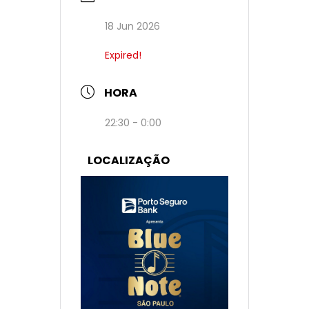
18 Jun 2026
Expired!
HORA
22:30 - 0:00
LOCALIZAÇÃO