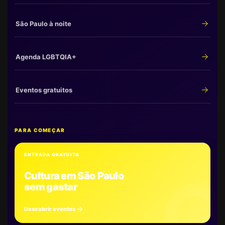
São Paulo à noite
Agenda LGBTQIA+
Eventos gratuitos
PARA COMEÇAR
ENTRADA GRATUITA
Cultura em São Paulo
sem gastar
Descobrir eventos