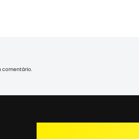
m comentário.