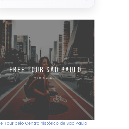
ee Tour pelo Centro histórico de São Paulo