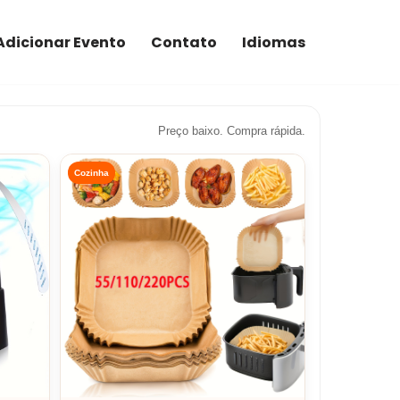
Adicionar Evento
Contato
Idiomas
Preço baixo. Compra rápida.
Cozinha