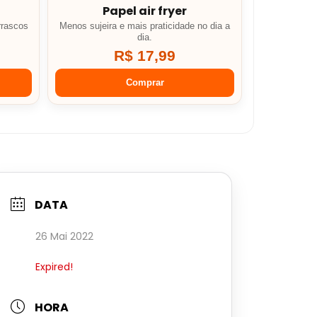
Papel air fryer
rrascos
Menos sujeira e mais praticidade no dia a
dia.
R$ 17,99
Comprar
DATA
26 Mai 2022
Expired!
HORA