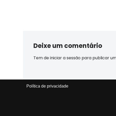
Deixe um comentário
Tem de
iniciar a sessão
para publicar u
Política de privacidade