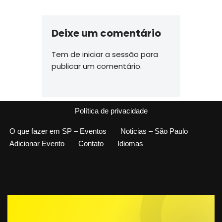
Deixe um comentário
Tem de
iniciar a sessão
para
publicar um comentário.
Política de privacidade
O que fazer em SP – Eventos
Noticias – São Paulo
Adicionar Evento
Contato
Idiomas