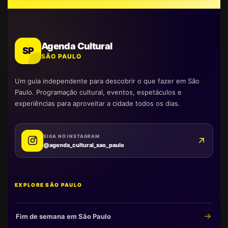
Agenda Cultural
SP
SÃO PAULO
Um guia independente para descobrir o que fazer em São
Paulo. Programação cultural, eventos, espetáculos e
experiências para aproveitar a cidade todos os dias.
SIGA NO INSTAGRAM
@agenda_cultural_sao_paulo
EXPLORE SÃO PAULO
Fim de semana em São Paulo