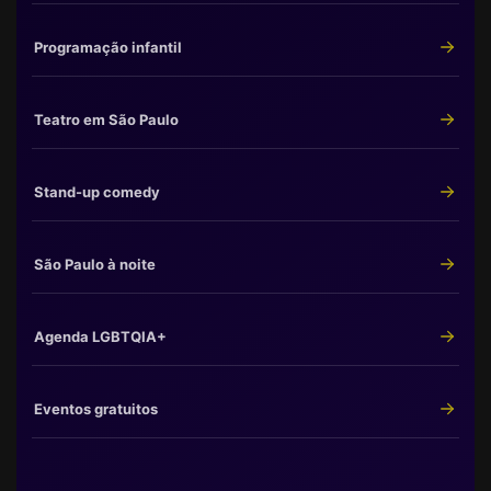
Programação infantil
Teatro em São Paulo
Stand-up comedy
São Paulo à noite
Agenda LGBTQIA+
Eventos gratuitos