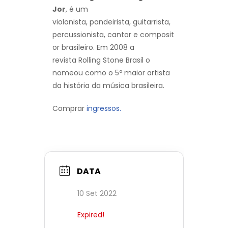
Jor
, é um
violonista, pandeirista, guitarrista,
percussionista, cantor e composit
or brasileiro. Em 2008 a
revista Rolling Stone Brasil o
nomeou como o 5º maior artista
da história da música brasileira.
Comprar
ingressos.
DATA
10 Set 2022
Expired!