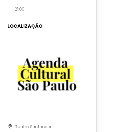
21:00
LOCALIZAÇÃO
Teatro Santander