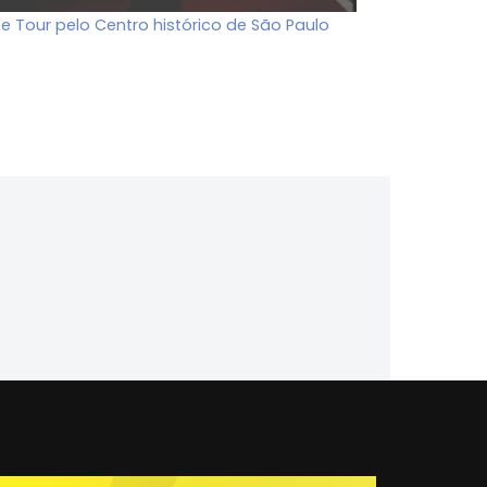
ee Tour pelo Centro histórico de São Paulo