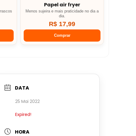
Papel air fryer
rrascos
Menos sujeira e mais praticidade no dia a
dia.
R$ 17,99
Comprar
DATA
25 Mai 2022
Expired!
HORA