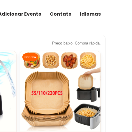
Adicionar Evento
Contato
Idiomas
Preço baixo. Compra rápida.
Cozinha