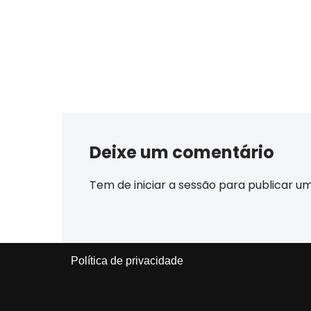
Deixe um comentário
Tem de
iniciar a sessão
para publicar u
Política de privacidade