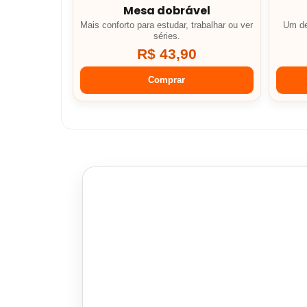
Mesa dobrável
Mais conforto para estudar, trabalhar ou ver
Um de
séries.
R$ 43,90
Comprar