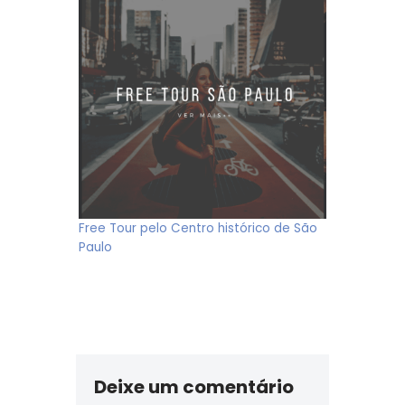
Free Tour pelo Centro histórico de São
Paulo
Deixe um comentário