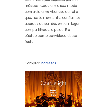
músicos. Cada um a seu modo
construiu uma vitoriosa carreira
que, neste momento, conflui nos
acordes do samba, em um lugar
compartilhado: o palco. E o
público como convidado dessa
festa!
Comprar
ingressos.