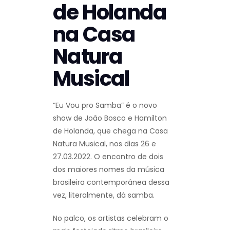
de Holanda
na Casa
Natura
Musical
“Eu Vou pro Samba” é o novo
show de João Bosco e Hamilton
de Holanda, que chega na Casa
Natura Musical, nos dias 26 e
27.03.2022. O encontro de dois
dos maiores nomes da música
brasileira contemporânea dessa
vez, literalmente, dá samba.
No palco, os artistas celebram o