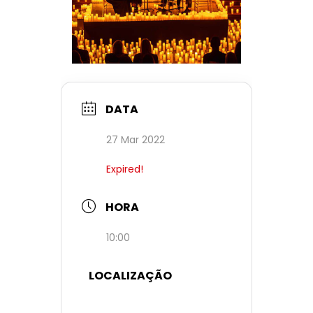
DATA
27 Mar 2022
Expired!
HORA
10:00
LOCALIZAÇÃO