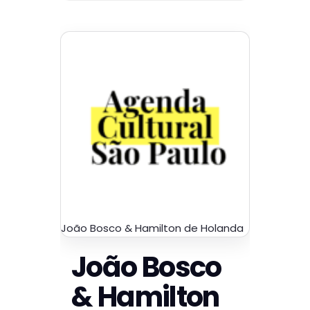
João Bosco & Hamilton de Holanda
João Bosco
& Hamilton