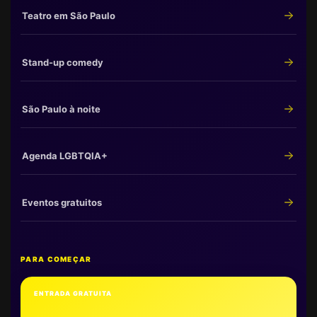
Teatro em São Paulo
Stand-up comedy
São Paulo à noite
Agenda LGBTQIA+
Eventos gratuitos
PARA COMEÇAR
ENTRADA GRATUITA