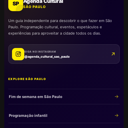
Agenda Cultural
SP
SÃO PAULO
Um guia independente para descobrir o que fazer em São
Paulo. Programação cultural, eventos, espetáculos e
experiências para aproveitar a cidade todos os dias.
SIGA NO INSTAGRAM
@agenda_cultural_sao_paulo
EXPLORE SÃO PAULO
Fim de semana em São Paulo
Programação infantil