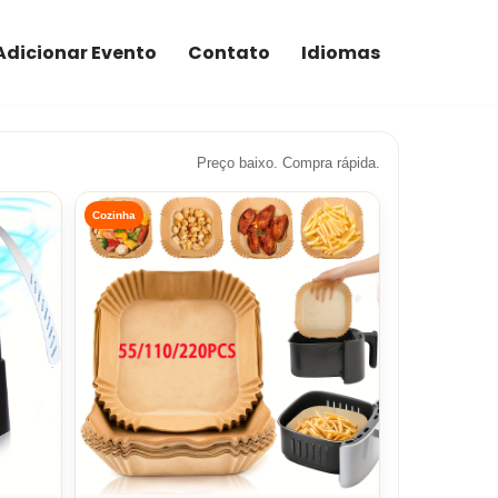
Adicionar Evento
Contato
Idiomas
Preço baixo. Compra rápida.
Cozinha