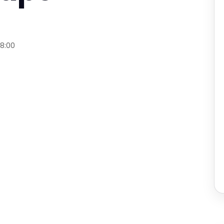
18:00