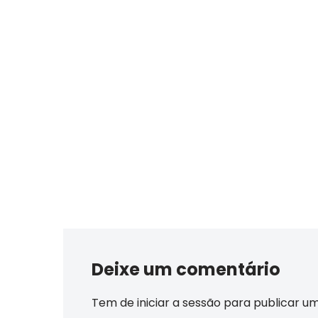
Deixe um comentário
Tem de
iniciar a sessão
para publicar u