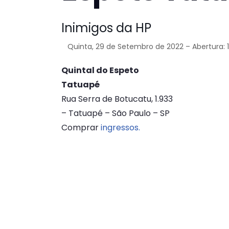
Inimigos da HP
Quinta, 29 de Setembro de 2022 – Abertura: 
Quintal do Espeto
Tatuapé
Rua Serra de Botucatu, 1.933
– Tatuapé – São Paulo – SP
Comprar
ingressos.