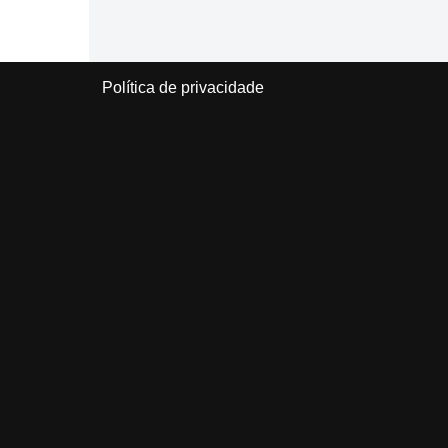
Política de privacidade