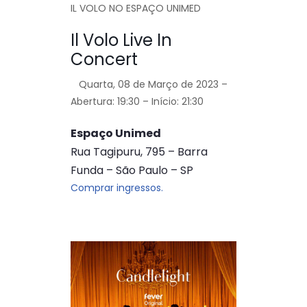
IL VOLO NO ESPAÇO UNIMED
Il Volo Live In
Concert
Quarta, 08 de Março de 2023 –
Abertura: 19:30 – Início: 21:30
Espaço Unimed
Rua Tagipuru, 795 – Barra
Funda – São Paulo – SP
Comprar ingressos.