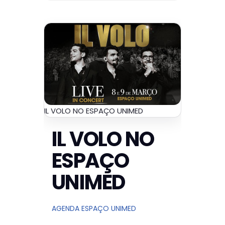
IL VOLO NO ESPAÇO UNIMED
IL VOLO NO
ESPAÇO
UNIMED
AGENDA ESPAÇO UNIMED