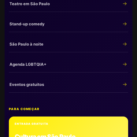
Teatro em São Paulo
Stand-up comedy
São Paulo à noite
Agenda LGBTQIA+
Eventos gratuitos
PARA COMEÇAR
ENTRADA GRATUITA
Cultura em São Paulo