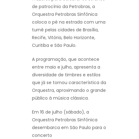
de patrocínio da Petrobras, a
Orquestra Petrobras Sinfônica
coloca o pé na estrada com uma
turnê pelas cidades de Brasília,
Recife, Vitória, Belo Horizonte,
Curitiba e São Paulo.
A programação, que acontece
entre maio e julho, apresenta a
diversidade de timbres e estilos
que já se tornou característica da
Orquestra, aproximando o grande
público à música clássica.
Em 16 de julho (sábado), a
Orquestra Petrobras Sinfônica
desembarca em São Paulo para o
concerto