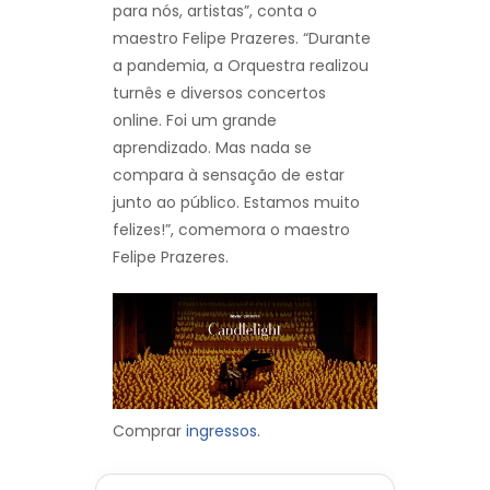
para nós, artistas”, conta o
maestro Felipe Prazeres. “Durante
a pandemia, a Orquestra realizou
turnês e diversos concertos
online. Foi um grande
aprendizado. Mas nada se
compara à sensação de estar
junto ao público. Estamos muito
felizes!”, comemora o maestro
Felipe Prazeres.
Comprar
ingressos.