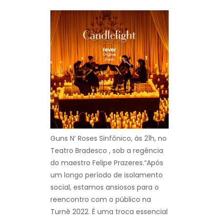
Guns N’ Roses Sinfônico, às 21h, no
Teatro Bradesco , sob a regência
do maestro Felipe Prazeres.“Após
um longo período de isolamento
social, estamos ansiosos para o
reencontro com o público na
Turnê 2022. É uma troca essencial