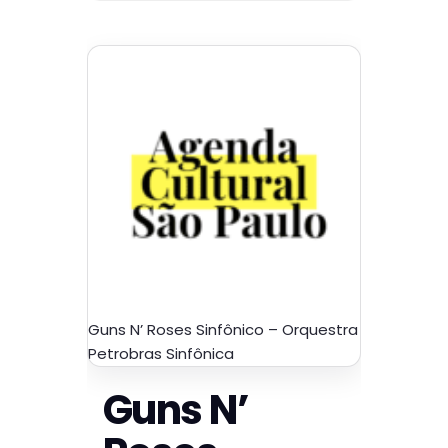
Guns N’ Roses Sinfônico – Orquestra
Petrobras Sinfônica
Guns N’