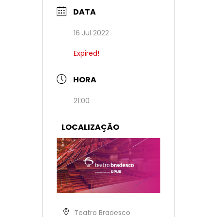
DATA
16 Jul 2022
Expired!
HORA
21:00
LOCALIZAÇÃO
Teatro Bradesco