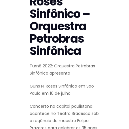
Roses
Sinfônico –
Orquestra
Petrobras
Sinfônica
Turnê 2022: Orquestra Petrobras
Sinfônica apresenta
Guns N’ Roses Sinfônico em São
Paulo em 16 de julho
Concerto na capital paulistana
acontece no Teatro Bradesco sob
a regência do maestro Felipe
Prazeres para celebrar os 35 anos