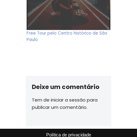
Free Tour pelo Centro histórico de São
Paulo
Deixe um comentário
Tem de
iniciar a sessão
para
publicar um comentário.
Política de privacidade