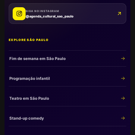
SIGA NO INSTAGRAM
@agenda_cultural_sao_paulo
EXPLORE SÃO PAULO
Fim de semana em São Paulo
Programação infantil
Teatro em São Paulo
Stand-up comedy