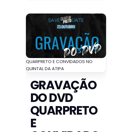
QUARPRETO E CONVIDADOS NO
QUINTAL DA ATIPA
GRAVAÇÃO
DO DVD
QUARPRETO
E