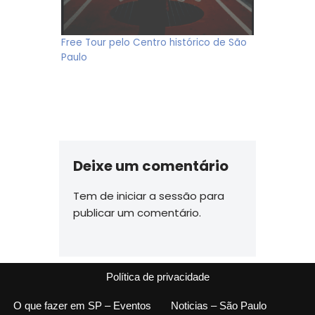
Free Tour pelo Centro histórico de São
Paulo
Deixe um comentário
Tem de
iniciar a sessão
para
publicar um comentário.
Política de privacidade
O que fazer em SP – Eventos
Noticias – São Paulo