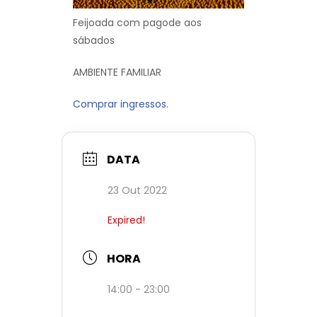
Feijoada com pagode aos
sábados
AMBIENTE FAMILIAR
Comprar ingressos.
DATA
23 Out 2022
Expired!
HORA
14:00 - 23:00