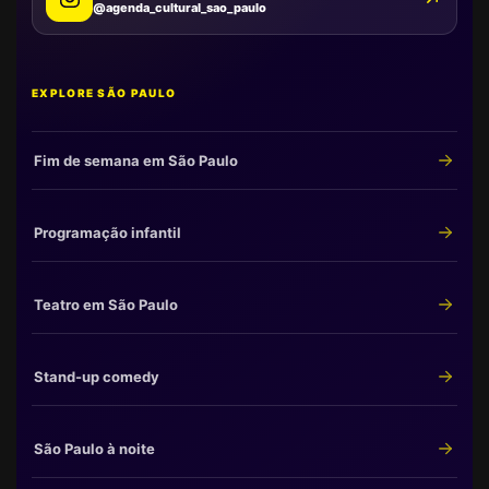
@agenda_cultural_sao_paulo
EXPLORE SÃO PAULO
Fim de semana em São Paulo
Programação infantil
Teatro em São Paulo
Stand-up comedy
São Paulo à noite