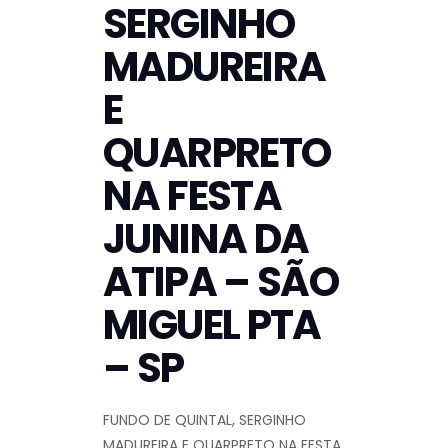
SERGINHO
MADUREIRA
E
QUARPRETO
NA FESTA
JUNINA DA
ATIPA – SÃO
MIGUEL PTA
– SP
FUNDO DE QUINTAL, SERGINHO
MADUREIRA E QUARPRETO NA FESTA