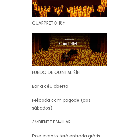
QUARPRETO 18h
FUNDO DE QUINTAL 21H
Bar a céu aberto
Feijoada com pagode (aos
sábados)
AMBIENTE FAMILIAR
Esse evento terá entrada grátis