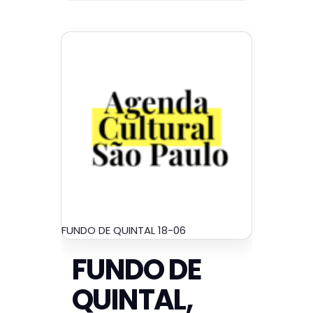
FUNDO DE QUINTAL 18-06
FUNDO DE
QUINTAL,