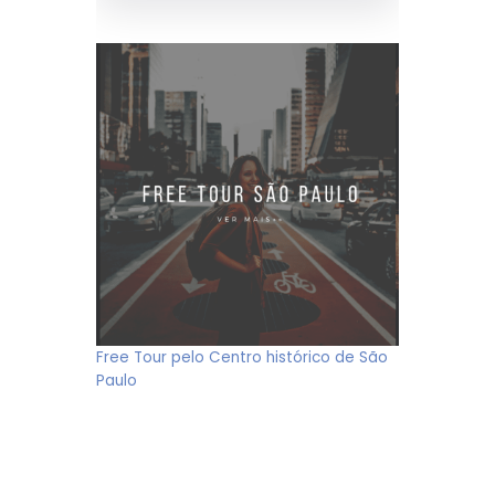
Free Tour pelo Centro histórico de São
Paulo