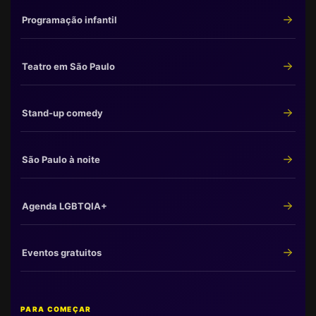
Programação infantil
Teatro em São Paulo
Stand-up comedy
São Paulo à noite
Agenda LGBTQIA+
Eventos gratuitos
PARA COMEÇAR