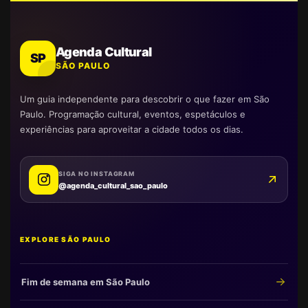
Agenda Cultural
SP
SÃO PAULO
Um guia independente para descobrir o que fazer em São
Paulo. Programação cultural, eventos, espetáculos e
experiências para aproveitar a cidade todos os dias.
SIGA NO INSTAGRAM
@agenda_cultural_sao_paulo
EXPLORE SÃO PAULO
Fim de semana em São Paulo