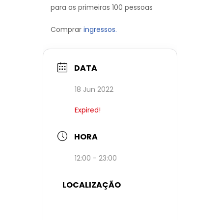
para as primeiras 100 pessoas
Comprar
ingressos.
DATA
18 Jun 2022
Expired!
HORA
12:00 - 23:00
LOCALIZAÇÃO