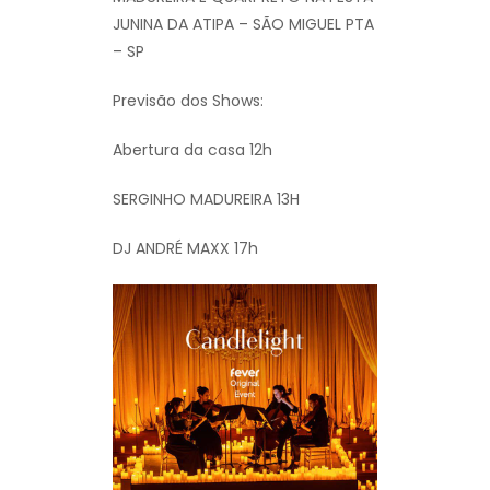
JUNINA DA ATIPA – SÃO MIGUEL PTA
– SP
Previsão dos Shows:
Abertura da casa 12h
SERGINHO MADUREIRA 13H
DJ ANDRÉ MAXX 17h