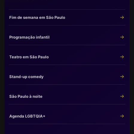
Fim de semana em São Paulo
Programação infantil
Teatro em São Paulo
Stand-up comedy
São Paulo à noite
Agenda LGBTQIA+