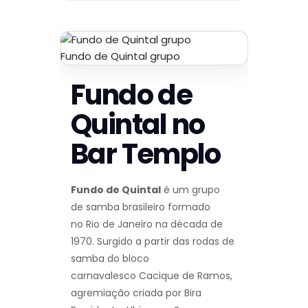
Fundo de Quintal grupo
Fundo de
Quintal no
Bar Templo
Fundo de Quintal
é um grupo
de samba brasileiro formado
no Rio de Janeiro na década de
1970. Surgido a partir das rodas de
samba do bloco
carnavalesco Cacique de Ramos,
agremiação criada por Bira