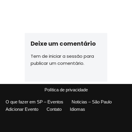
Deixe um comentário
Tem de
iniciar a sessão
para
publicar um comentário.
Política de privacidade
O que fazer em SP – Eventos
Noticias – São Paulo
Adicionar Evento
Contato
Idiomas