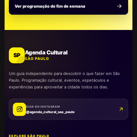
Ver programação do fim de semana
Agenda Cultural
SP
SÃO PAULO
Um guia independente para descobrir o que fazer em São
Paulo. Programação cultural, eventos, espetáculos e
experiências para aproveitar a cidade todos os dias.
SIGA NO INSTAGRAM
@agenda_cultural_sao_paulo
EXPLORE SÃO PAULO