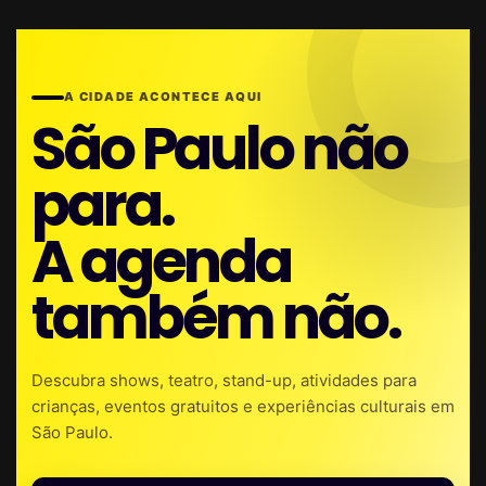
A CIDADE ACONTECE AQUI
São Paulo não
para.
A agenda
também não.
Descubra shows, teatro, stand-up, atividades para
crianças, eventos gratuitos e experiências culturais em
São Paulo.